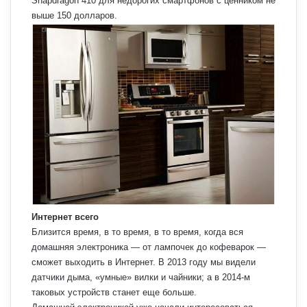
Snapdragon 410 для недорогих смартфонов с ценником не
выше 150 долларов.
Интернет всего
Близится время, в то время, в то время, когда вся
домашняя электроника — от лампочек до кофеварок —
сможет выходить в Интернет. В 2013 году мы видели
датчики дыма, «умные» вилки и чайники; а в 2014-м
таковых устройств станет еще больше.