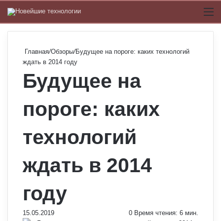
Switch
М
Главная
/
Обзоры
/
Будущее на пороге: каких технологий
ждать в 2014 году
Будущее на
пороге: каких
технологий
ждать в 2014
году
15.05.2019
0
Время чтения: 6 мин.