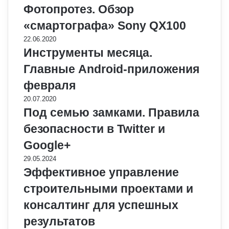
Фотопротез. Обзор
«смартографа» Sony QX100
22.06.2020
Инструменты месяца.
Главные Android-приложения
февраля
20.07.2020
Под семью замками. Правила
безопасности в Twitter и
Google+
29.05.2024
Эффективное управление
строительными проектами и
консалтинг для успешных
результатов