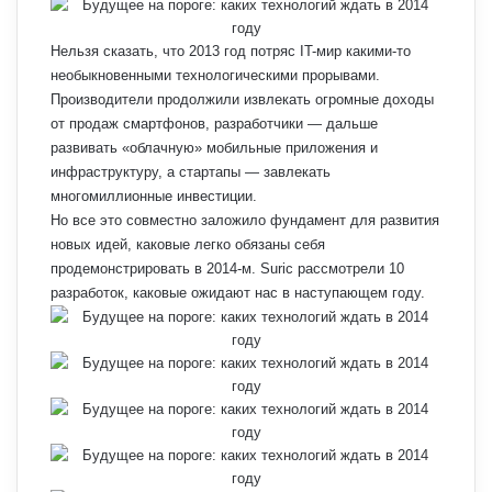
Нельзя сказать, что 2013 год потряс IT-мир какими-то
необыкновенными технологическими прорывами.
Производители продолжили извлекать огромные доходы
от продаж смартфонов, разработчики — дальше
развивать «облачную» мобильные приложения и
инфраструктуру, а стартапы — завлекать
многомиллионные инвестиции.
Но все это совместно заложило фундамент для развития
новых идей, каковые легко обязаны себя
продемонстрировать в 2014-м. Suric рассмотрели 10
разработок, каковые ожидают нас в наступающем году.