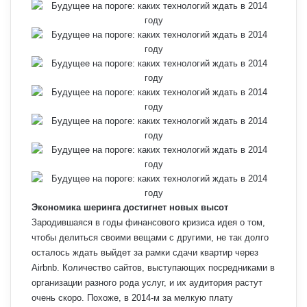
Экономика шеринга достигнет новых высот
Зародившаяся в годы финансового кризиса идея о том,
чтобы делиться своими вещами с другими, не так долго
осталось ждать выйдет за рамки сдачи квартир через
Airbnb. Количество сайтов, выступающих посредниками в
организации разного рода услуг, и их аудитория растут
очень скоро. Похоже, в 2014-м за мелкую плату