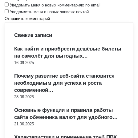
Уведомить меня о новых комментариях по email.
Уведомлять меня о новых записях почтой.
Свежие записи
Как найти и приобрести дешёвые билеты
на самолёт для выгодных…
16.09.2025
Почему развитие веб-сайта становится
необходимым для успеха и роста
современной…
28.06.2025
Основные функции и правила работы
сайта обменника валют для удобного…
21.06.2025
Характеристики и применение труб ПВХ