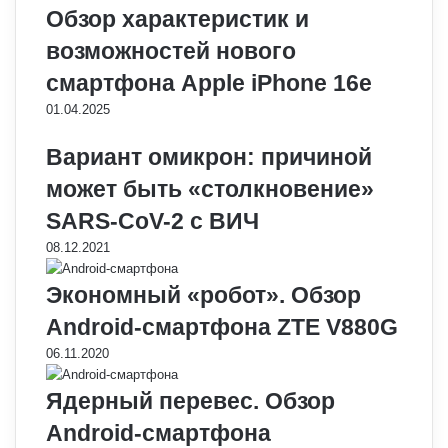
Обзор характеристик и
возможностей нового
смартфона Apple iPhone 16e
01.04.2025
Вариант омикрон: причиной
может быть «столкновение»
SARS-CoV-2 с ВИЧ
08.12.2021
Экономный «робот». Обзор
Android-смартфона ZTE V880G
06.11.2020
Ядерный перевес. Обзор
Android-смартфона