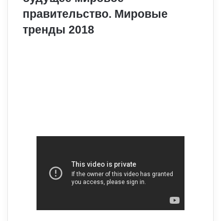
правительство. Мировые
тренды 2018