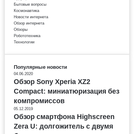
Бытовые вопросы
Космонавтика
Новости интернета
Обзор интернета
Обзоры
Робототехника
Технологии
Популярные новости
04.06.2020
Обзор Sony Xperia XZ2
Compact: миниатюризация без
компромиссов
05.12.2019
Обзор смартфона Highscreen
Zera U: долгожитель c двумя