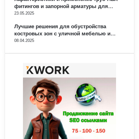
фитингов и запорной арматуры для…
23.05.2025
Лучшие решения для обустройства
костровых зон с уличной мебелью и…
08.04.2025