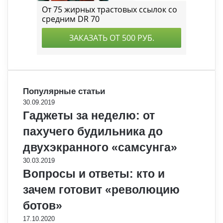
Популярные статьи
30.09.2019
Гаджеты за неделю: от
пахучего будильника до
двухэкранного «самсунга»
30.03.2019
Вопросы и ответы: кто и
зачем готовит «революцию
ботов»
17.10.2020