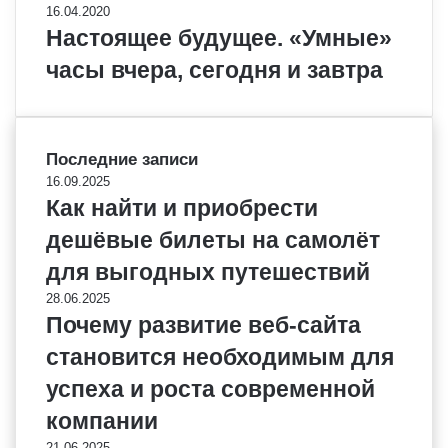
16.04.2020
Настоящее будущее. «Умные»
часы вчера, сегодня и завтра
Последние записи
16.09.2025
Как найти и приобрести
дешёвые билеты на самолёт
для выгодных путешествий
28.06.2025
Почему развитие веб-сайта
становится необходимым для
успеха и роста современной
компании
21.06.2025