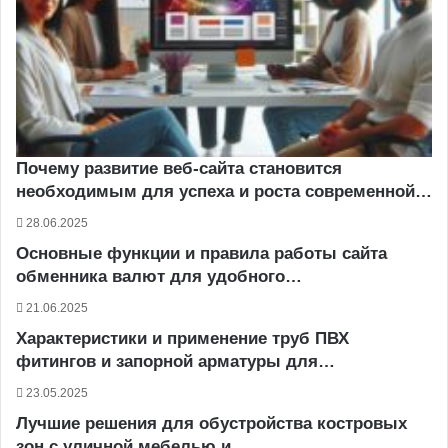
Почему развитие веб-сайта становится
необходимым для успеха и роста современной…
28.06.2025
Основные функции и правила работы сайта
обменника валют для удобного…
21.06.2025
Характеристики и применение труб ПВХ
фитингов и запорной арматуры для…
23.05.2025
Лучшие решения для обустройства костровых
зон с уличной мебелью и…