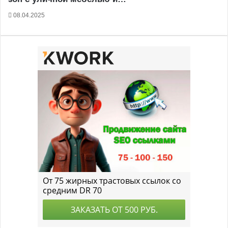
08.04.2025