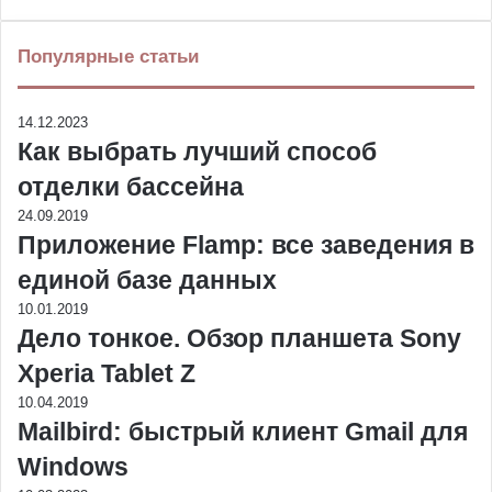
Популярные статьи
14.12.2023
Как выбрать лучший способ
отделки бассейна
24.09.2019
Приложение Flamp: все заведения в
единой базе данных
10.01.2019
Дело тонкое. Обзор планшета Sony
Xperia Tablet Z
10.04.2019
Mailbird: быстрый клиент Gmail для
Windows