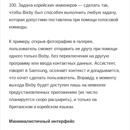
100. Задача корейских инженеров — сделать так,
чтобы Bixby был способен выполнить любую задачу,
которая допустимо поставлена при помощи голосовой
команды.
К примеру, открыв фотографию в галерее,
пользователь сможет отправить ее другу при помощи
одного только Bixby, без переключения на другую
программу или ввода контактных данных. Ассистент,
говорят в Samsung, осознаёт контекст и догадывается,
что хочет сделать пользователь. Вправду, к моменту
выхода Bixby будет доступен лишь на немногих
предустановленных приложениях (их число
планируется скоро расширить), и только на
британском и корейском языках.
Минималистичный интерфейс