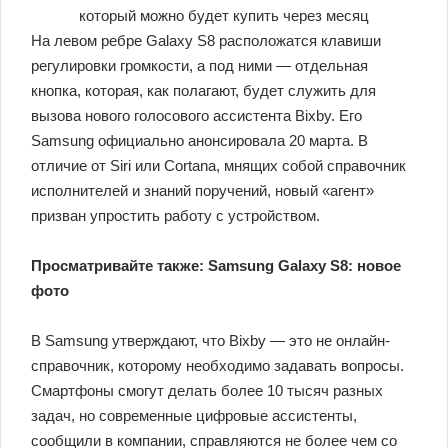
На левом ребре Galaxy S8 расположатся клавиши
регулировки громкости, а под ними — отдельная
кнопка, которая, как полагают, будет служить для
вызова нового голосового ассистента Bixby. Его
Samsung официально анонсировала 20 марта. В
отличие от Siri или Cortana, мнящих собой справочник
исполнителей и знаний поручений, новый «агент»
призван упростить работу с устройством.
Просматривайте также: Samsung Galaxy S8: новое
фото
В Samsung утверждают, что Bixby — это не онлайн-
справочник, которому необходимо задавать вопросы.
Смартфоны смогут делать более 10 тысяч разных
задач, но современные цифровые ассистенты,
сообщили в компании, справляются не более чем со