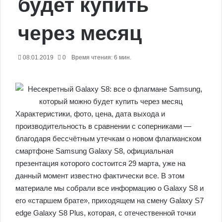
будет купить
через месяц
08.01.2019
0
Время чтения: 6 мин.
Характеристики, фото, цена, дата выхода и
производительность в сравнении с соперниками —
благодаря бессчётным утечкам о новом флагманском
смартфоне Samsung Galaxy S8, официальная
презентация которого состоится 29 марта, уже на
данный момент известно фактически все.
В этом
материале мы собрали все информацию о Galaxy S8 и
его «старшем брате», приходящем на смену Galaxy S7
edge Galaxy S8 Plus, которая, с отечественной точки