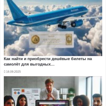
Как найти и приобрести дешёвые билеты на
самолёт для выгодных…
16.09.2025