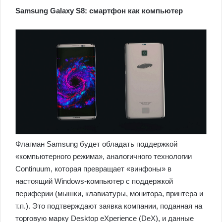
Samsung Galaxy S8: смартфон как компьютер
Флагман Samsung будет обладать поддержкой
«компьютерного режима», аналогичного технологии
Continuum, которая превращает «винфоны» в
настоящий Windows-компьютер с поддержкой
периферии (мышки, клавиатуры, монитора, принтера и
т.п.). Это подтверждают заявка компании, поданная на
торговую марку Desktop eXperience (DeX), и данные