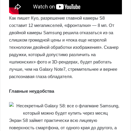
Как пишет Куо, разрешение главной камеры S8
составит 12 мегапикселей, «фронталки» — 8 мп. От
двойной камеры Samsung решила отказаться из-за
слишком громадной цены и «пока еще незрелой
технологии двойной обработки изображения». Сканер
радужки, который допустимо различить на
«шпионских» фото и 3D-рендерах, будет работать
лучше, чем на Galaxy Note7, стремительнее и вернее
распознавая глаза обладателя.
Главные неудобства
Экран S8 займет практически всю лицевую
поверхность смартфона, от одного края до другого, а