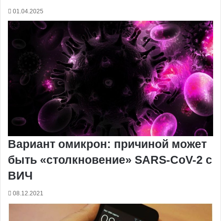
01.04.2025
Вариант омикрон: причиной может
быть «столкновение» SARS-CoV-2 с
ВИЧ
08.12.2021