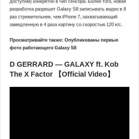
доступом) конкретно в чип сенсора. Более того, новая
разработка разрешит Galaxy S8 записывать видео в 8
раз стремительнее, чем iPhone 7, захватывающий
замедленную в 4 раза картину со скоростью 120 к/с.
Просматривайте также: Опубликованы первые
фото работающего Galaxy S8
D GERRARD — GALAXY ft. Kob
The X Factor 【Official Video】