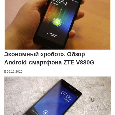
Экономный «робот». Обзор
Android-смартфона ZTE V880G
06.11.2020