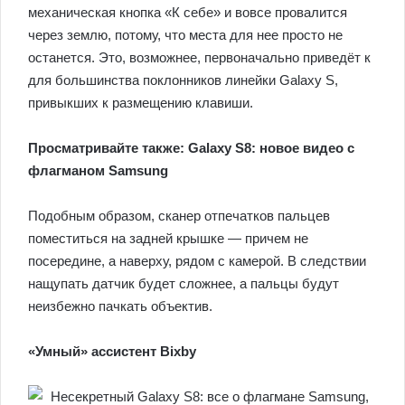
механическая кнопка «К себе» и вовсе провалится
через землю, потому, что места для нее просто не
останется. Это, возможнее, первоначально приведёт к
для большинства поклонников линейки Galaxy S,
привыкших к размещению клавиши.
Просматривайте также: Galaxy S8: новое видео с
флагманом Samsung
Подобным образом, сканер отпечатков пальцев
поместиться на задней крышке — причем не
посередине, а наверху, рядом с камерой. В следствии
нащупать датчик будет сложнее, а пальцы будут
неизбежно пачкать объектив.
«Умный» ассистент Bixby