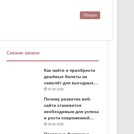
Обзоры
Свежие записи
Как найти и приобрести
дешёвые билеты на
самолёт для выгодных…
16.09.2025
Почему развитие веб-
сайта становится
необходимым для успеха
и роста современной…
28.06.2025