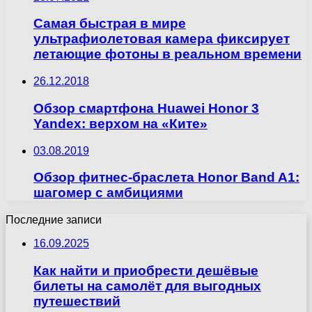
Самая быстрая в мире
ультрафиолетовая камера фиксирует
летающие фотоны в реальном времени
26.12.2018
Обзор смартфона Huawei Honor 3
Yandex: верхом на «Ките»
03.08.2019
Обзор фитнес-браслета Honor Band A1:
шагомер с амбициями
Последние записи
16.09.2025
Как найти и приобрести дешёвые
билеты на самолёт для выгодных
путешествий