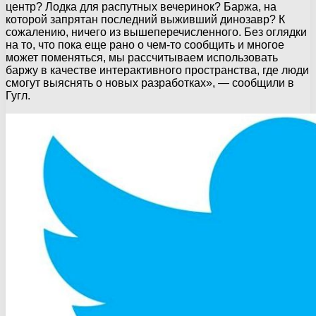
центр? Лодка для распутных вечеринок? Баржа, на
которой запрятан последний выживший динозавр? К
сожалению, ничего из вышеперечисленного. Без оглядки
на то, что пока еще рано о чем-то сообщить и многое
может поменяться, мы рассчитываем использовать
баржу в качестве интерактивного пространства, где люди
смогут выяснять о новых разработках», — сообщили в
Гугл.