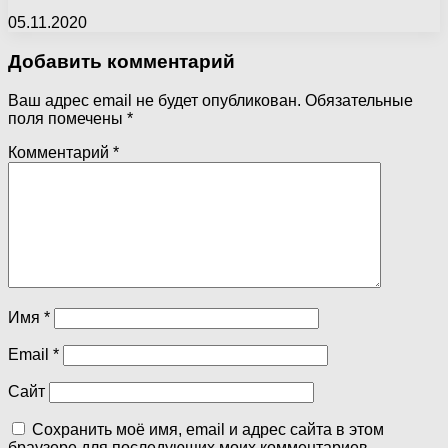
05.11.2020
Добавить комментарий
Ваш адрес email не будет опубликован.
Обязательные
поля помечены
*
Комментарий
*
Имя
*
Email
*
Сайт
Сохранить моё имя, email и адрес сайта в этом
браузере для последующих моих комментариев.