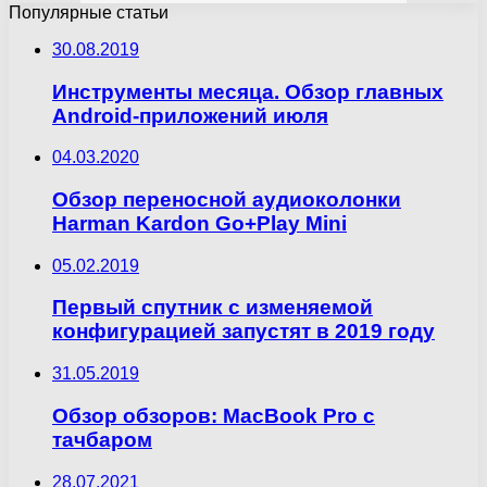
Популярные статьи
30.08.2019
Инструменты месяца. Обзор главных
Android-приложений июля
04.03.2020
Обзор переносной аудиоколонки
Harman Kardon Go+Play Mini
05.02.2019
Первый спутник с изменяемой
конфигурацией запустят в 2019 году
31.05.2019
Обзор обзоров: MacBook Pro с
тачбаром
28.07.2021