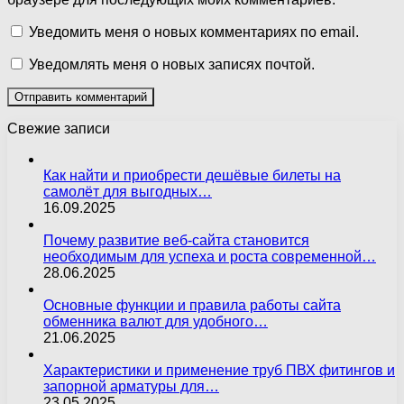
Уведомить меня о новых комментариях по email.
Уведомлять меня о новых записях почтой.
Свежие записи
Как найти и приобрести дешёвые билеты на
самолёт для выгодных…
16.09.2025
Почему развитие веб-сайта становится
необходимым для успеха и роста современной…
28.06.2025
Основные функции и правила работы сайта
обменника валют для удобного…
21.06.2025
Характеристики и применение труб ПВХ фитингов и
запорной арматуры для…
23.05.2025