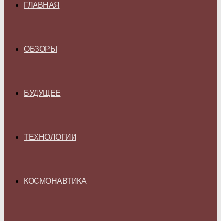
ГЛАВНАЯ
ОБЗОРЫ
БУДУЩЕЕ
ТЕХНОЛОГИИ
КОСМОНАВТИКА