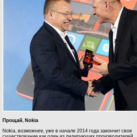
Прощай, Nokia
Nokia, возможнее, уже в начале 2014 года закончит свое
существование как один из лидирующих производителей