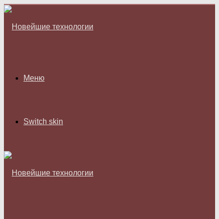
Меню
Switch skin