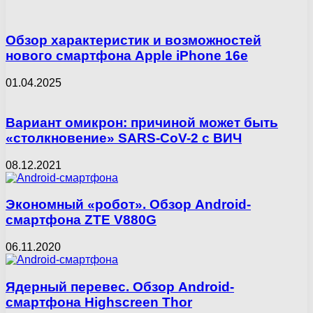
Обзор характеристик и возможностей
нового смартфона Apple iPhone 16e
01.04.2025
Вариант омикрон: причиной может быть
«столкновение» SARS-CoV-2 с ВИЧ
08.12.2021
Экономный «робот». Обзор Android-
смартфона ZTE V880G
06.11.2020
Ядерный перевес. Обзор Android-
смартфона Highscreen Thor