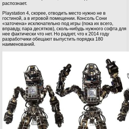
распознает.
Playstation 4, скорее, отводить место нужно не в
гостиной, а в игровой помещении. Консоль Сони
«заточена» исключательно под игры (пока их всего,
вправду, пара десятков), сколь-нибудь нужного софта для
нее фактически что нет. Но радует, что к 2014 году
разработчики обещают выпустить порядка 180
наименований.