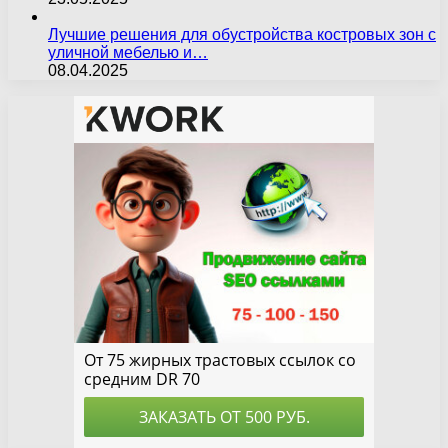
Лучшие решения для обустройства костровых зон с
уличной мебелью и…
08.04.2025