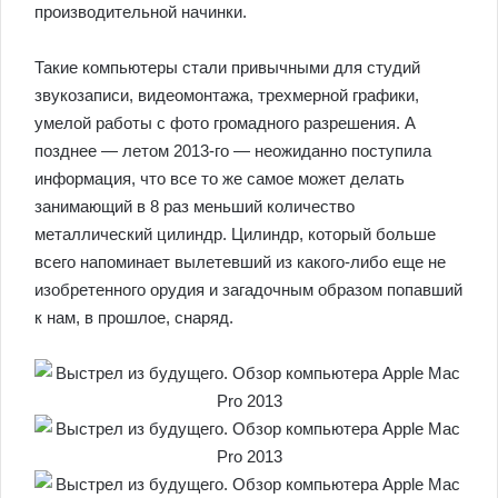
производительной начинки.
Такие компьютеры стали привычными для студий
звукозаписи, видеомонтажа, трехмерной графики,
умелой работы с фото громадного разрешения. А
позднее — летом 2013-го — неожиданно поступила
информация, что все то же самое может делать
занимающий в 8 раз меньший количество
металлический цилиндр. Цилиндр, который больше
всего напоминает вылетевший из какого-либо еще не
изобретенного орудия и загадочным образом попавший
к нам, в прошлое, снаряд.