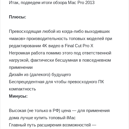
Итак, подведем итоги обзора Mac Pro 2013
Плюсы:
Превосходящая любой из когда-либо выходивших
«маков» производительность топовых моделей при
редактировании 4K видео в Final Cut Pro X
Негромкая работа помимо этого под ответственной
нагрузкой, фактически бесшумная в повседневном
применении
Дизайн из (далекого) будущего
Беспрецедентная для чтобы превосходного ПК
компактность
Минусы:
Высокая (не только в РФ) цена — для применения
дома лучше купить топовый iMac
Главный путь расширения возможностей —