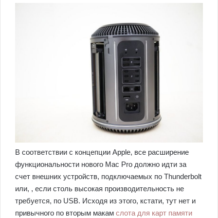
В соответствии с концепции Apple, все расширение
функциональности нового Mac Pro должно идти за
счет внешних устройств, подключаемых по Thunderbolt
или, , если столь высокая производительность не
требуется, по USB. Исходя из этого, кстати, тут нет и
привычного по вторым макам
слота для карт памяти