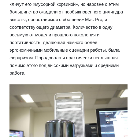
кличут его «мусорной корзиной», но наровне с этим
большинство ожидали от необыкновенного цилиндра
высоты, сопоставимой с «башней» Mac Pro, и
соответствующего диаметра. Количество в одну
восьмую от модели прошлого поколения и
портативность, делающая намного более
эргономичными мобильные сценарии работы, была
сюрпризом. Порадовала и практически неслышная
помимо этого под высокими нагрузками и средними
работа.