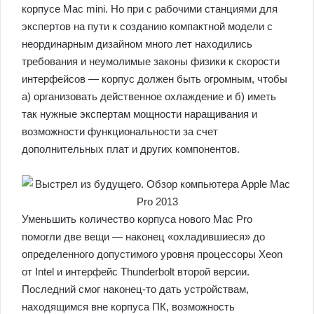
корпусе Mac mini. Но при с рабочими станциями для
экспертов на пути к созданию компактной модели с
неординарным дизайном много лет находились
требования и неумолимые законы физики к скорости
интерфейсов — корпус должен быть огромным, чтобы
a) организовать действенное охлаждение и б) иметь
так нужные экспертам мощности наращивания и
возможности функциональности за счет
дополнительных плат и других компонентов.
Уменьшить количество корпуса нового Mac Pro
помогли две вещи — наконец «охладившиеся» до
определенного допустимого уровня процессоры Xeon
от Intel и интерфейс Thunderbolt второй версии.
Последний смог наконец-то дать устройствам,
находящимся вне корпуса ПК, возможность