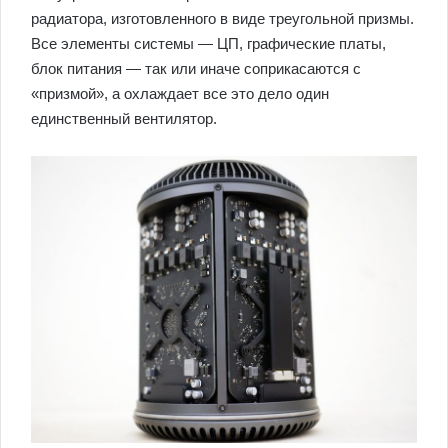
радиатора, изготовленного в виде треугольной призмы.
Все элементы системы — ЦП, графические платы,
блок питания — так или иначе соприкасаются с
«призмой», а охлаждает все это дело один
единственный вентилятор.