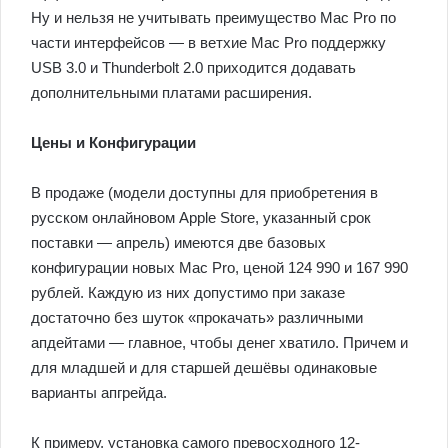
Ну и нельзя не учитывать преимущество Mac Pro по
части интерфейсов — в ветхие Mac Pro поддержку
USB 3.0 и Thunderbolt 2.0 приходится додавать
дополнительными платами расширения.
Цены и Конфигурации
В продаже (модели доступны для приобретения в
русском онлайновом Apple Store, указанный срок
поставки — апрель) имеются две базовых
конфигурации новых Mac Pro, ценой 124 990 и 167 990
рублей. Каждую из них допустимо при заказе
достаточно без шуток «прокачать» различными
апдейтами — главное, чтобы денег хватило. Причем и
для младшей и для старшей дешёвы одинаковые
варианты апгрейда.
К примеру, установка самого превосходного 12-