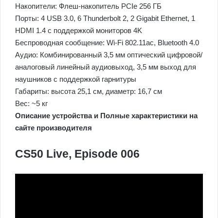
Накопители: Флеш-накопитель PCIe 256 ГБ
Порты: 4 USB 3.0, 6 Thunderbolt 2, 2 Gigabit Ethernet, 1
HDMI 1.4 с поддержкой мониторов 4K
Беспроводная сообщение: Wi-Fi 802.11ac, Bluetooth 4.0
Аудио: Комбинированный 3,5 мм оптический цифровой/
аналоговый линейный аудиовыход, 3,5 мм выход для
наушников с поддержкой гарнитуры
Габариты: высота 25,1 см, диаметр: 16,7 см
Вес: ~5 кг
Описание устройства и Полные характеристики на
сайте производителя
CS50 Live, Episode 006