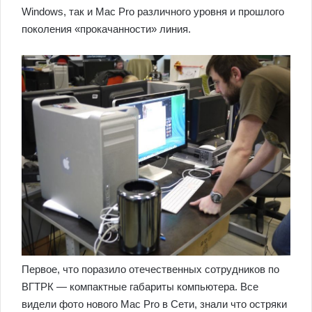
Windows, так и Mac Pro различного уровня и прошлого
поколения «прокачанности» линия.
Первое, что поразило отечественных сотрудников по
ВГТРК — компактные габариты компьютера. Все
видели фото нового Mac Pro в Сети, знали что остряки