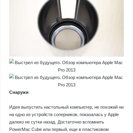
Снаружи
Идея выпустить настольный компьютер, не похожий ни
на одно из устройств соперников, показалась у Apple
далеко не сутки назад. Достаточно вспомнить
PowerMac Cube или первый, еще в пластиковом