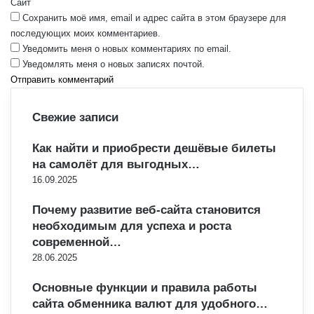
Сайт
*
Сохранить моё имя, email и адрес сайта в этом браузере для
последующих моих комментариев.
Уведомить меня о новых комментариях по email.
Уведомлять меня о новых записях почтой.
Свежие записи
Как найти и приобрести дешёвые билеты
на самолёт для выгодных…
16.09.2025
Почему развитие веб-сайта становится
необходимым для успеха и роста
современной…
28.06.2025
Основные функции и правила работы
сайта обменника валют для удобного…