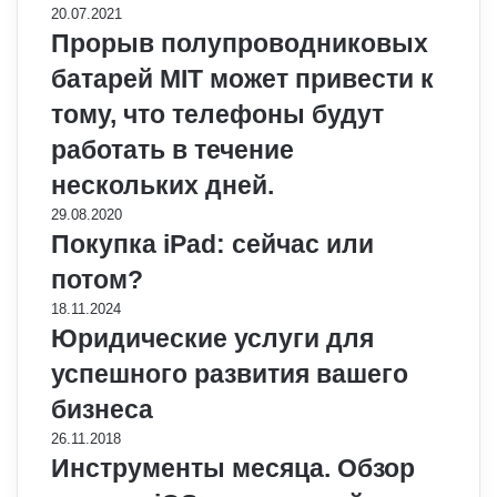
20.07.2021
Прорыв полупроводниковых
батарей MIT может привести к
тому, что телефоны будут
работать в течение
нескольких дней.
29.08.2020
Покупка iPad: сейчас или
потом?
18.11.2024
Юридические услуги для
успешного развития вашего
бизнеса
26.11.2018
Инструменты месяца. Обзор