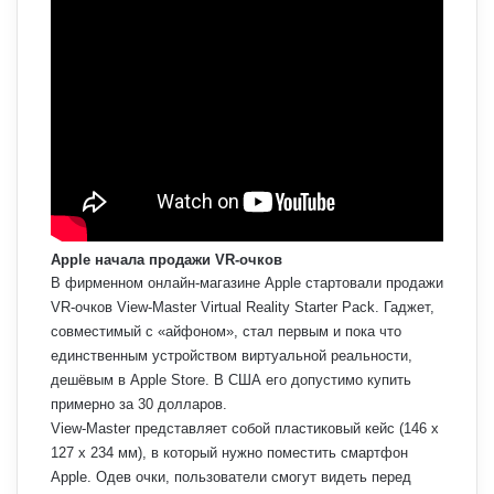
Apple начала продажи VR-очков
В фирменном онлайн-магазине Apple стартовали продажи
VR-очков View-Master Virtual Reality Starter Pack. Гаджет,
совместимый с «айфоном», стал первым и пока что
единственным устройством виртуальной реальности,
дешёвым в Apple Store. В США его допустимо купить
примерно за 30 долларов.
View-Master представляет собой пластиковый кейс (146 х
127 х 234 мм), в который нужно поместить смартфон
Apple. Одев очки, пользователи смогут видеть перед