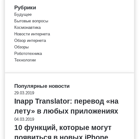
Рубрики
Будущее
Бытовые вопросы
Космонавтика
Новости интернета
Обзор интернета
Обзоры
Робототехника
Технологии
Популярные новости
29.03.2019
Inapp Translator: перевод «на
лету» в любых приложениях
04.03.2019
10 функций, которые могут
появиться в новых iPhone