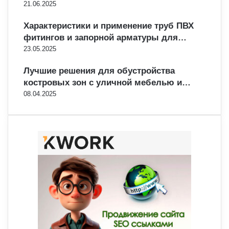
21.06.2025
Характеристики и применение труб ПВХ
фитингов и запорной арматуры для…
23.05.2025
Лучшие решения для обустройства
костровых зон с уличной мебелью и…
08.04.2025