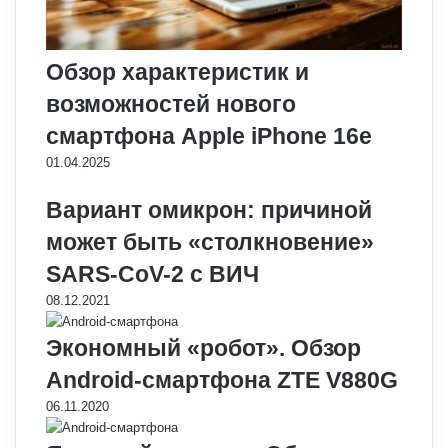
Обзор характеристик и
возможностей нового
смартфона Apple iPhone 16e
01.04.2025
Вариант омикрон: причиной
может быть «столкновение»
SARS-CoV-2 с ВИЧ
08.12.2021
Экономный «робот». Обзор
Android-смартфона ZTE V880G
06.11.2020