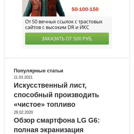
Популярные статьи
11.03.2021
Искусственный лист,
способный производить
«чистое» топливо
28.02.2020
Обзор смартфона LG G6:
полная экранизация