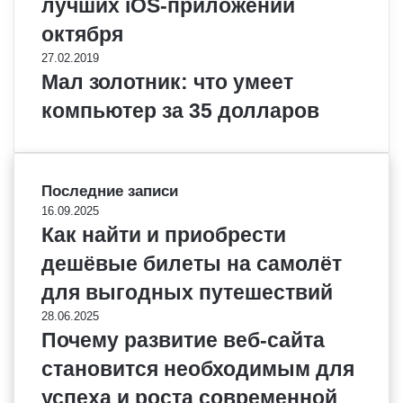
лучших iOS-приложений
октября
27.02.2019
Мал золотник: что умеет
компьютер за 35 долларов
Последние записи
16.09.2025
Как найти и приобрести
дешёвые билеты на самолёт
для выгодных путешествий
28.06.2025
Почему развитие веб-сайта
становится необходимым для
успеха и роста современной