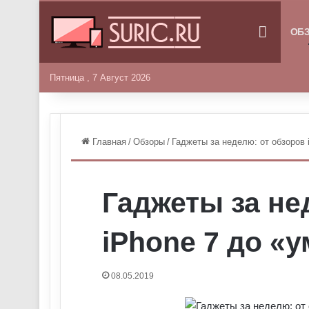
ГЛАВНА
ОБ
Пятница , 7 Август 2026
Главная
/
Обзоры
/
Гаджеты за неделю: от обзоров 
Гаджеты за не
iPhone 7 до «у
08.05.2019