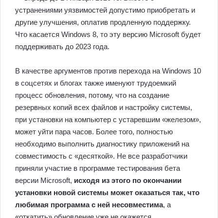
устранениями уязвимостей допустимо приобретать и
другие улучшения, оплатив продленную поддержку.
Что касается Windows 8, то эту версию Microsoft будет
поддерживать до 2023 года.
В качестве аргументов против перехода на Windows 10
в соцсетях и блогах также именуют трудоемкий
процесс обновления, потому, что на создание
резервных копий всех файлов и настройку системы,
при установки на компьютер с устаревшим «железом»,
может уйти пара часов. Более того, полностью
необходимо выполнить диагностику приложений на
совместимость с «десяткой». Не все разработчики
приняли участие в программе тестирования бета
версии Microsoft,
исходя из этого по окончании
установки новой системы может оказаться так, что
любимая программа с ней несовместима
, а
«откатить» обновление уже не окажется.