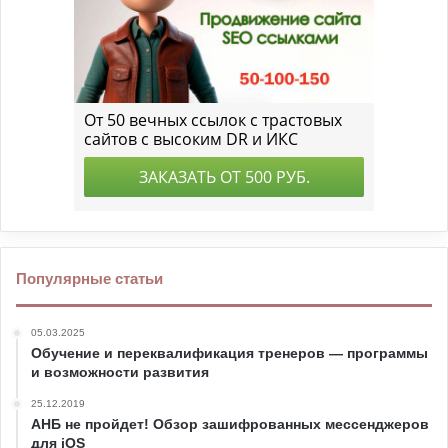
Популярные статьи
05.03.2025
Обучение и переквалификация тренеров — программы
и возможности развития
25.12.2019
АНБ не пройдет! Обзор зашифрованных мессенджеров
для iOS