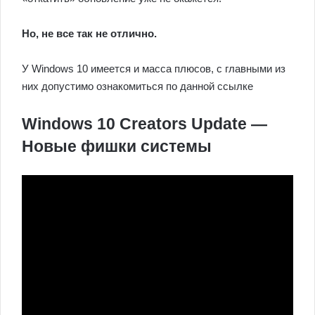
Но, не все так не отлично.
У Windows 10 имеется и масса плюсов, с главными из
них допустимо ознакомиться по данной ссылке
Windows 10 Creators Update —
Новые фишки системы