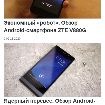
Экономный «робот». Обзор
Android-смартфона ZTE V880G
06.11.2020
Ядерный перевес. Обзор Android-