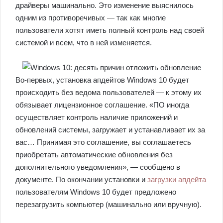
драйверы машинально. Это изменение выяснилось
одним из противоречивых — так как многие
пользователи хотят иметь полный контроль над своей
системой и всем, что в ней изменяется.
Во-первых, установка апдейтов Windows 10 будет
происходить без ведома пользователей — к этому их
обязывает лицензионное соглашение. «ПО иногда
осуществляет контроль наличие приложений и
обновлений системы, загружает и устанавливает их за
вас… Принимая это соглашение, вы соглашаетесь
приобретать автоматические обновления без
дополнительного уведомления», — сообщено в
документе. По окончании установки и
загрузки апдейта
пользователям Windows 10 будет предложено
перезагрузить компьютер (машинально или вручную).