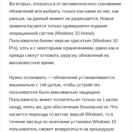
Во-вторых, отказаться от автоматического скачивания
обновлений или выбрать только кое-какие из них, как
раньше, на данный момент не разрешается. Новые
правила касаются только «домашнего» издания
операционной систем (Windows 10 Home).
Пользователи бизнес-версии «десятки» (Windows 10
Pro), хоть и с некоторыми ограничениями, равно как и
прежде смогут отложить загрузку обновлений на
малоизвестное время.
Нужно осознавать — обновления устанавливаются
машинально с той целью, чтобы устройство
пользователя было максимально защищено.
Пользователь может «откатиться» только на 1 релиз
назад, опять же, для обеспечения безопасности. Что
касается перехода со ветхих версий Windows, то в
течение месяца по окончании установки Windows 10
пользователь cможет возвратиться на прошедшую