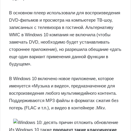
В основном плеер использовали для воспроизведения
DVD-фильмов и просмотра на компьютере ТВ-шоу,
записанных с телевизора в гостиной. Альтернативу
WMC в Windows 10 компания не включила (чтобы
замечать DVD, необходимо будет устанавливать
стороннее приложение), но разрешила обещание «дать
еще один вариант применения данной функции в
будущем».
В Windows 10 включено новое приложение, которое
именуется «Музыка и видео», предназначенное для
воспроизведения любого мультимедийного контента.
Поддерживаются MP3 файлы в форматах сжатия без
потерь (FLAC и т.п.), и видео в контейнере .Mkv.
Из Windows 10 также
пропадут такие классические