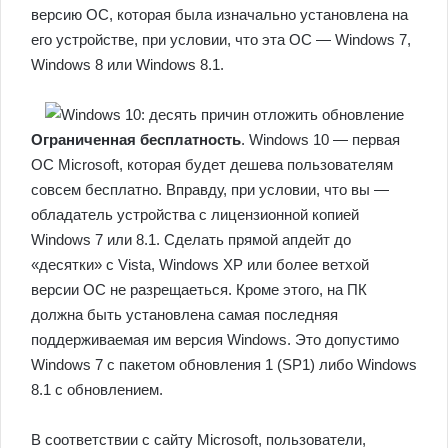
версию ОС, которая была изначально установлена на
его устройстве, при условии, что эта ОС — Windows 7,
Windows 8 или Windows 8.1.
Ограниченная бесплатность
. Windows 10 — первая
ОС Microsoft, которая будет дешева пользователям
совсем бесплатно. Вправду, при условии, что вы —
обладатель устройства с лицензионной копией
Windows 7 или 8.1. Сделать прямой апдейт до
«десятки» с Vista, Windows XP или более ветхой
версии ОС не разрещаеться. Кроме этого, на ПК
должна быть установлена самая последняя
поддерживаемая им версия Windows. Это допустимо
Windows 7 с пакетом обновления 1 (SP1) либо Windows
8.1 с обновлением.
В соответствии с сайту Microsoft, пользователи,