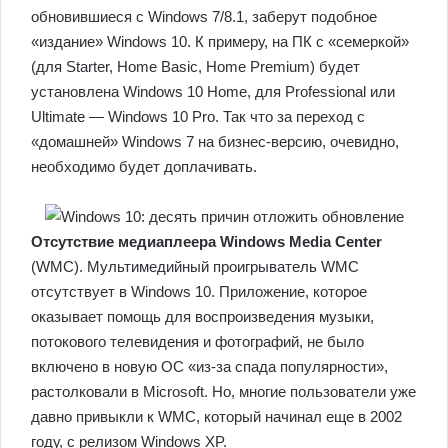
обновившиеся с Windows 7/8.1, заберут подобное
«издание» Windows 10. К примеру, на ПК с «семеркой»
(для Starter, Home Basic, Home Premium) будет
установлена Windows 10 Home, для Professional или
Ultimate — Windows 10 Pro. Так что за переход с
«домашней» Windows 7 на бизнес-версию, очевидно,
необходимо будет доплачивать.
Отсутствие медиаплеера Windows Media Center
(WMC). Мультимедийный проигрыватель WMC
отсутствует в Windows 10. Приложение, которое
оказывает помощь для воспроизведения музыки,
потокового телевидения и фотографий, не было
включено в новую ОС «из-за спада популярности»,
растолковали в Microsoft. Но, многие пользователи уже
давно привыкли к WMC, который начинал еще в 2002
году, с релизом Windows XP.