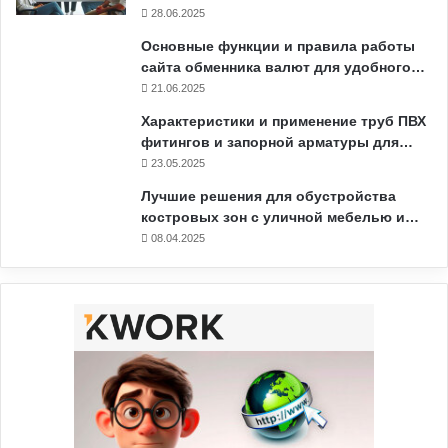
28.06.2025
Основные функции и правила работы
сайта обменника валют для удобного…
21.06.2025
Характеристики и применение труб ПВХ
фитингов и запорной арматуры для…
23.05.2025
Лучшие решения для обустройства
костровых зон с уличной мебелью и…
08.04.2025