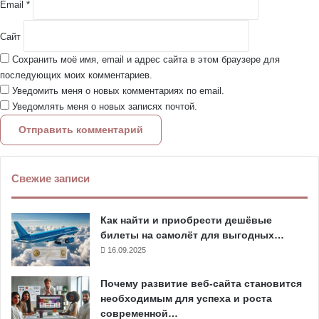
Email
*
Сайт
Сохранить моё имя, email и адрес сайта в этом браузере для
последующих моих комментариев.
Уведомить меня о новых комментариях по email.
Уведомлять меня о новых записях почтой.
Свежие записи
Как найти и приобрести дешёвые
билеты на самолёт для выгодных…
16.09.2025
Почему развитие веб-сайта становится
необходимым для успеха и роста
современной…