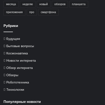
месяца
неделю
новый
обзоров
планшета
приложения
про
смартфона
Рубрики
Будущее
Бытовые вопросы
Космонавтика
Новости интернета
Обзор интернета
Обзоры
Робототехника
Технологии
Популярные новости