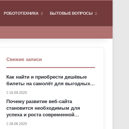
РОБОТОТЕХНИКА
БЫТОВЫЕ ВОПРОСЫ
Искать
Свежие записи
Как найти и приобрести дешёвые
билеты на самолёт для выгодных…
16.09.2025
Почему развитие веб-сайта
становится необходимым для
успеха и роста современной…
28.06.2025