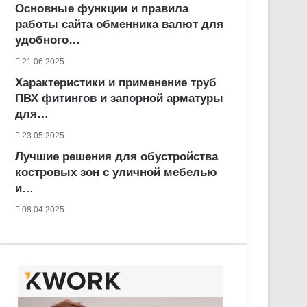
Основные функции и правила
работы сайта обменника валют для
удобного…
21.06.2025
Характеристики и применение труб
ПВХ фитингов и запорной арматуры
для…
23.05.2025
Лучшие решения для обустройства
костровых зон с уличной мебелью
и…
08.04.2025