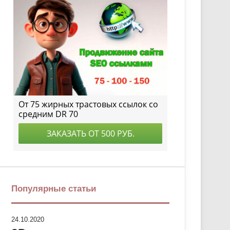
Популярные статьи
24.10.2020