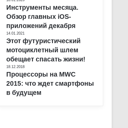
Инструменты месяца.
Обзор главных iOS-
приложений декабря
14.01.2021
Этот футуристический
мотоциклетный шлем
обещает спасать жизни!
18.12.2018
Процессоры на MWC
2015: что ждет смартфоны
в будущем