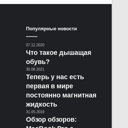
Популярные новости
07.12.2020
Что такое дышащая
обувь?
30.08.2021
Теперь у нас есть
первая в мире
постоянно магнитная
жидкость
31.05.2019
Обзор обзоров: