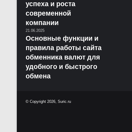
успеха и роста
современной
компании
21.06.2025
Основные функции и
правила работы сайта
обменника валют для
удобного и быстрого
обмена
© Copyright 2026, Suric.ru