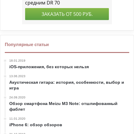
Популярные статьи
18.01.2019
iOS-приложения, без которых нельзя
13.06.2023
Акустическая гитара: история, особенности, выбор и
игра
24.09.2020
Обзор смартфона Meizu M3 Note: отшлифованный
фаблет
11.01.2020
iPhone 6: обзор обзоров