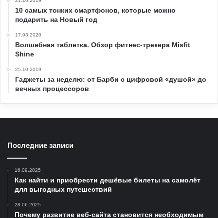
21.10.2019
10 самых тонких смартфонов, которые можно
подарить на Новый год
17.03.2020
Волшебная таблетка. Обзор фитнес-трекера Misfit
Shine
25.10.2019
Гаджеты за неделю: от Барби с цифровой «душой» до
вечных процессоров
Последние записи
16.09.2025
Как найти и приобрести дешёвые билеты на самолёт
для выгодных путешествий
28.06.2025
Почему развитие веб-сайта становится необходимым