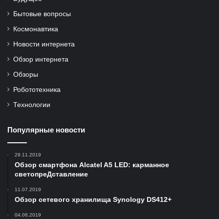
Бытовые вопросы
Космонавтика
Новости интернета
Обзор интернета
Обзоры
Робототехника
Технологии
Популярные новости
29.11.2019
Обзор смартфона Alcatel A5 LED: карманное
светопреДставление
11.07.2019
Обзор сетевого хранилища Synology DS412+
04.06.2019