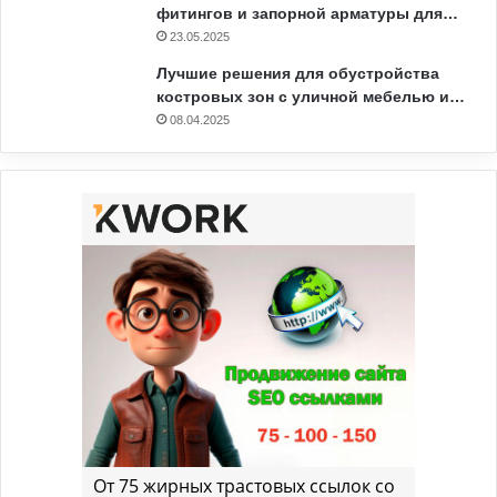
фитингов и запорной арматуры для…
23.05.2025
Лучшие решения для обустройства
костровых зон с уличной мебелью и…
08.04.2025