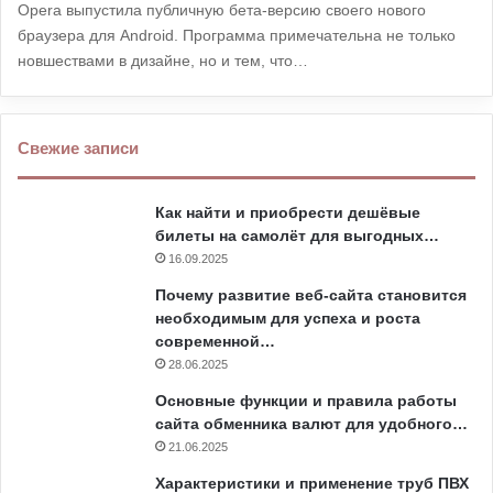
Opera выпустила публичную бета-версию своего нового
браузера для Android. Программа примечательна не только
новшествами в дизайне, но и тем, что…
Свежие записи
Как найти и приобрести дешёвые
билеты на самолёт для выгодных…
16.09.2025
Почему развитие веб-сайта становится
необходимым для успеха и роста
современной…
28.06.2025
Основные функции и правила работы
сайта обменника валют для удобного…
21.06.2025
Характеристики и применение труб ПВХ