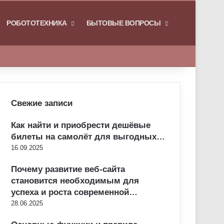
РОБОТОТЕХНИКА
БЫТОВЫЕ ВОПРОСЫ
Искать
Свежие записи
Как найти и приобрести дешёвые
билеты на самолёт для выгодных…
16.09.2025
Почему развитие веб-сайта
становится необходимым для
успеха и роста современной…
28.06.2025