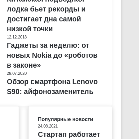
лодка бьет рекорды и
достигает дна самой
низкой точки
12.12.2018
Гаджеты за неделю: от
новых Nokia до «роботов
в законе»
29.07.2020
Обзор смартфона Lenovo
S90: айфонозаменитель
Популярные новости
24.08.2021
Стартап работает