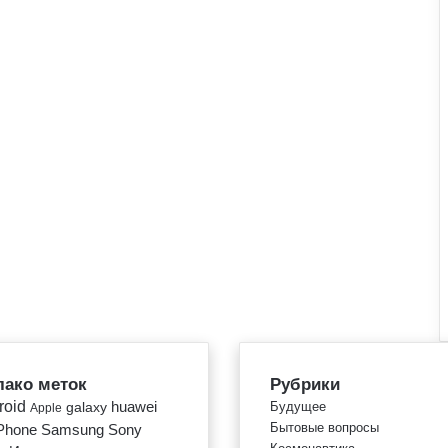
ако меток
Рубрики
roid
huawei
galaxy
Будущее
Apple
Бытовые вопросы
Phone
Samsung
Sony