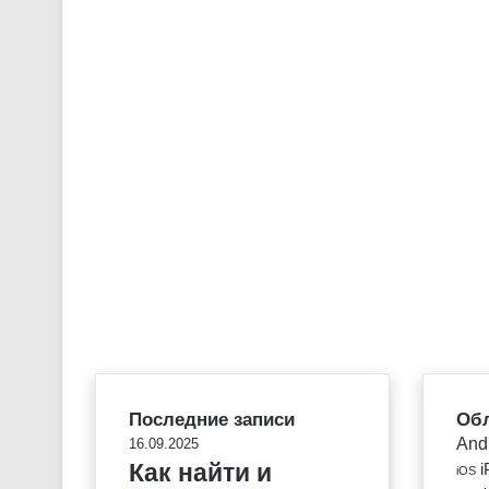
Последние записи
Обл
And
16.09.2025
Как найти и
i
iOS