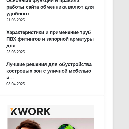
Основные функции и правила
работы сайта обменника валют для
удобного…
21.06.2025
Характеристики и применение труб
ПВХ фитингов и запорной арматуры
для…
23.05.2025
Лучшие решения для обустройства
костровых зон с уличной мебелью
и…
08.04.2025