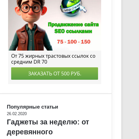
Популярные статьи
26.02.2020
Гаджеты за неделю: от
деревянного