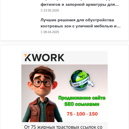
фитингов и запорной арматуры для…
23.05.2025
Лучшие решения для обустройства
костровых зон с уличной мебелью и…
08.04.2025