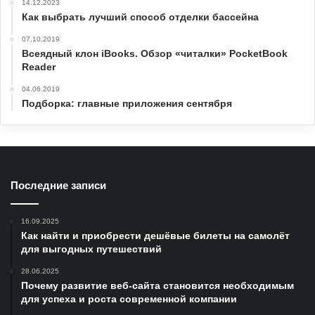
14.12.2023
Как выбрать лучший способ отделки бассейна
07.10.2019
Всеядный клон iBooks. Обзор «читалки» PocketBook
Reader
04.06.2019
Подборка: главные приложения сентября
Последние записи
16.09.2025
Как найти и приобрести дешёвые билеты на самолёт
для выгодных путешествий
28.06.2025
Почему развитие веб-сайта становится необходимым
для успеха и роста современной компании