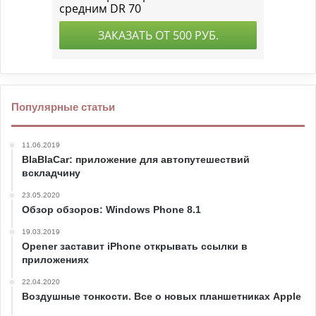
Популярные статьи
11.06.2019
BlaBlaCar: приложение для автопутешествий
вскладчину
23.05.2020
Обзор обзоров: Windows Phone 8.1
19.03.2019
Opener заставит iPhone открывать ссылки в
приложениях
22.04.2020
Воздушные тонкости. Все о новых планшетниках Apple