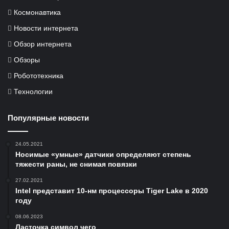
Космонавтика
Новости интернета
Обзор интернета
Обзоры
Робототехника
Технологии
Популярные новости
24.05.2021
Носимые «умные» датчики определяют степень
тяжести раны, не снимая повязки
27.02.2021
Intel представит 10-нм процессоры Tiger Lake в 2020
году
08.06.2023
Ласточка символ чего