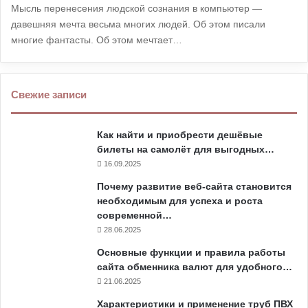
Мысль перенесения людской сознания в компьютер —
давешняя мечта весьма многих людей. Об этом писали
многие фантасты. Об этом мечтает…
Свежие записи
Как найти и приобрести дешёвые
билеты на самолёт для выгодных…
16.09.2025
Почему развитие веб-сайта становится
необходимым для успеха и роста
современной…
28.06.2025
Основные функции и правила работы
сайта обменника валют для удобного…
21.06.2025
Характеристики и применение труб ПВХ