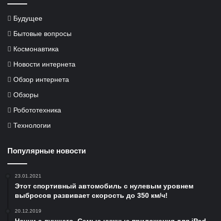
Будущее
Бытовые вопросы
Космонавтика
Новости интернета
Обзор интернета
Обзоры
Робототехника
Технологии
Популярные новости
23.01.2021
Этот спортивный автомобиль с нулевым уровнем
выбросов развивает скорость до 350 км/ч!
20.12.2019