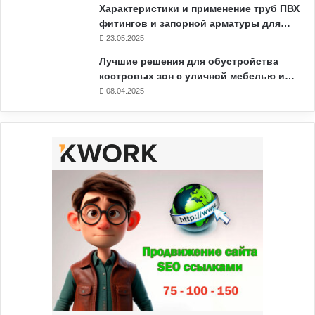
Характеристики и применение труб ПВХ
фитингов и запорной арматуры для…
23.05.2025
Лучшие решения для обустройства
костровых зон с уличной мебелью и…
08.04.2025