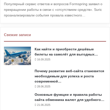
Популярный сервис ответов и вопросов Formspring заявил о
прекращении работы в связи с «отсутствием средств». Suric
проанализировали события провала известного…
Свежие записи
Как найти и приобрести дешёвые
билеты на самолёт для выгодных…
16.09.2025
Почему развитие веб-сайта становится
необходимым для успеха и роста
современной…
28.06.2025
Основные функции и правила работы
сайта обменника валют для удобного…
21.06.2025