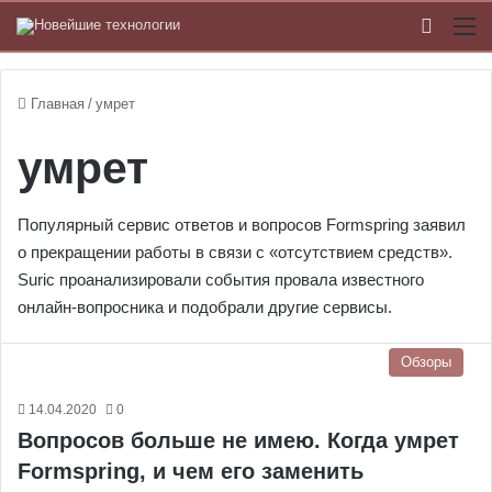
Switch
М
Главная
/
умрет
умрет
Популярный сервис ответов и вопросов Formspring заявил
о прекращении работы в связи с «отсутствием средств».
Suric проанализировали события провала известного
онлайн-вопросника и подобрали другие сервисы.
Обзоры
14.04.2020
0
Вопросов больше не имею. Когда умрет
Formspring, и чем его заменить