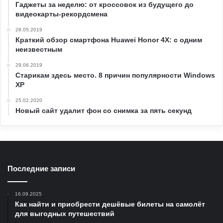
Гаджеты за неделю: от кроссовок из будущего до
видеокарты-рекордсмена
28.05.2019
Краткий обзор смартфона Huawei Honor 4X: с одним
неизвестным
29.06.2019
Старикам здесь место. 8 причин популярности Windows
XP
25.02.2020
Новый сайт удалит фон со снимка за пять секунд
Последние записи
16.09.2025
Как найти и приобрести дешёвые билеты на самолёт
для выгодных путешествий