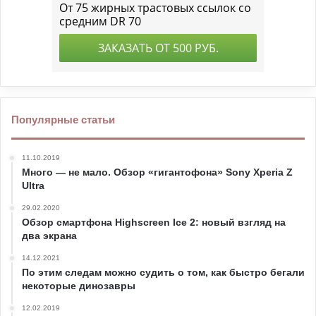
Популярные статьи
11.10.2019
Много — не мало. Обзор «гигантофона» Sony Xperia Z
Ultra
29.02.2020
Обзор смартфона Highscreen Ice 2: новый взгляд на
два экрана
14.12.2021
По этим следам можно судить о том, как быстро бегали
некоторые динозавры
12.02.2019