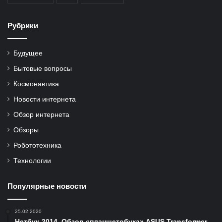
Рубрики
Будущее
Бытовые вопросы
Космонавтика
Новости интернета
Обзор интернета
Обзоры
Робототехника
Технологии
Популярные новости
25.02.2020
Нетбук-2014. Обзор «планшетобука» ASUS Transformer