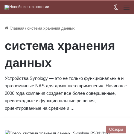
Switch
М
Главная
/
система хранения данных
система хранения
данных
Устройства Synology — это не только функциональные и
эргономичные NAS для домашнего применения. Начиная с
2006 года компания создаёт все более совершенные,
превосходные и функциональные решения,
ориентированные на средние и …
Обзоры