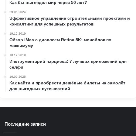
Как бы выглядел мир через 50 лет?
29.05.2024
Эффективное управление строительными проектами и
консалтинг для успешных результатов
19.12.2019
Обзор iMac c дисплеем Retina 5K: моноблок по
максимуму
10.12.2019
Инструментарий нарцисса: 7 лучших приложений для
селфи
16.09.2025
Как найти и приобрести дешёвые билеты на самолёт
для выгодных путешествий
Последние записи