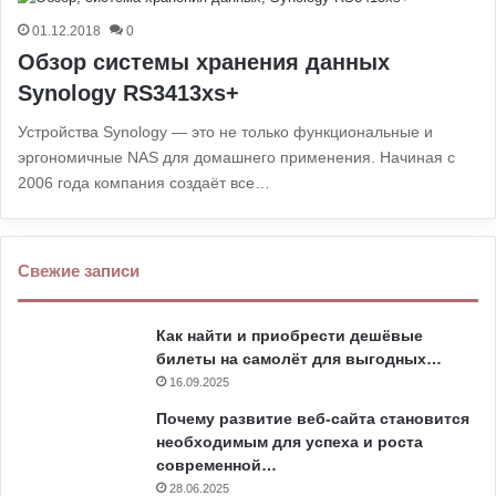
01.12.2018
0
Обзор системы хранения данных
Synology RS3413xs+
Устройства Synology — это не только функциональные и
эргономичные NAS для домашнего применения. Начиная с
2006 года компания создаёт все…
Свежие записи
Как найти и приобрести дешёвые
билеты на самолёт для выгодных…
16.09.2025
Почему развитие веб-сайта становится
необходимым для успеха и роста
современной…
28.06.2025