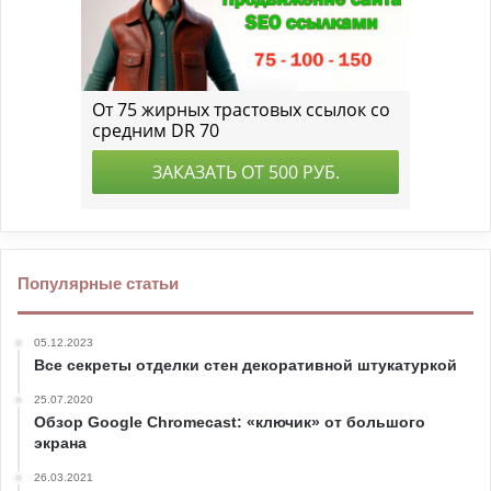
Популярные статьи
05.12.2023
Все секреты отделки стен декоративной штукатуркой
25.07.2020
Обзор Google Chromecast: «ключик» от большого
экрана
26.03.2021