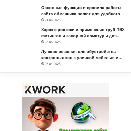
Основные функции и правила работы
сайта обменника валют для удобного…
21.06.2025
Характеристики и применение труб ПВХ
фитингов и запорной арматуры для…
23.05.2025
Лучшие решения для обустройства
костровых зон с уличной мебелью и…
08.04.2025