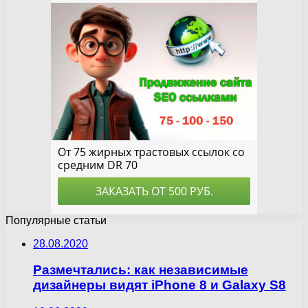
Популярные статьи
28.08.2020
Размечтались: как независимые
дизайнеры видят iPhone 8 и Galaxy S8