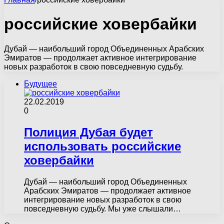
российские ховербайки
Дубай — наибольший город Объединенных Арабских
Эмиратов — продолжает активное интегрирование
новых разработок в свою повседневную судьбу.
Будущее
22.02.2019
0
Полиция Дубая будет
использовать российские
ховербайки
Дубай — наибольший город Объединенных
Арабских Эмиратов — продолжает активное
интегрирование новых разработок в свою
повседневную судьбу. Мы уже слышали…