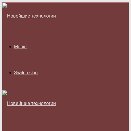
Меню
Switch skin