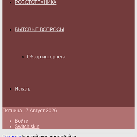
РОБОТОТЕХНИКА
БЫТОВЫЕ ВОПРОСЫ
Обзор интернета
Искать
Пятница , 7 Август 2026
Войти
Switch skin
Главная
/
российские ховербайки