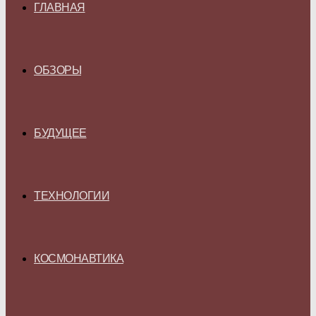
ГЛАВНАЯ
ОБЗОРЫ
БУДУЩЕЕ
ТЕХНОЛОГИИ
КОСМОНАВТИКА