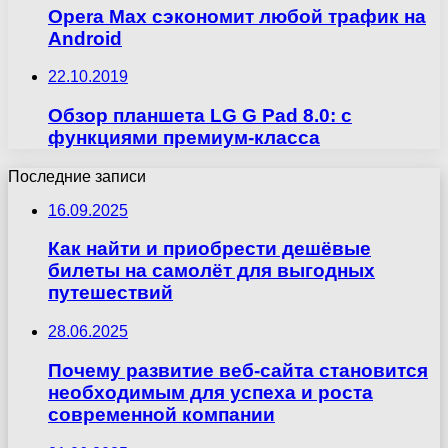
Opera Max сэкономит любой трафик на
Android
22.10.2019
Обзор планшета LG G Pad 8.0: с
функциями премиум-класса
Последние записи
16.09.2025
Как найти и приобрести дешёвые
билеты на самолёт для выгодных
путешествий
28.06.2025
Почему развитие веб-сайта становится
необходимым для успеха и роста
современной компании