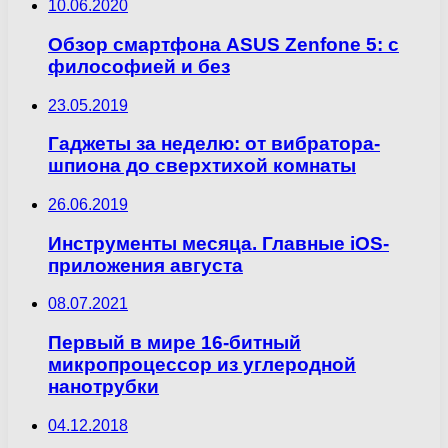
10.06.2020
Обзор смартфона ASUS Zenfone 5: с
философией и без
23.05.2019
Гаджеты за неделю: от вибратора-
шпиона до сверхтихой комнаты
26.06.2019
Инструменты месяца. Главные iOS-
приложения августа
08.07.2021
Первый в мире 16-битный
микропроцессор из углеродной
нанотрубки
04.12.2018