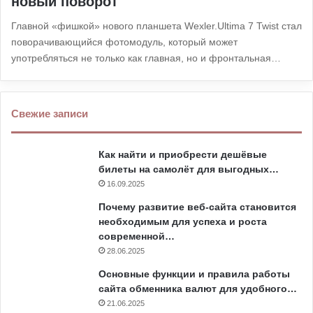
новый поворот
Главной «фишкой» нового планшета Wexler.Ultima 7 Twist стал
поворачивающийся фотомодуль, который может
употребляться не только как главная, но и фронтальная…
Свежие записи
Как найти и приобрести дешёвые
билеты на самолёт для выгодных…
16.09.2025
Почему развитие веб-сайта становится
необходимым для успеха и роста
современной…
28.06.2025
Основные функции и правила работы
сайта обменника валют для удобного…
21.06.2025