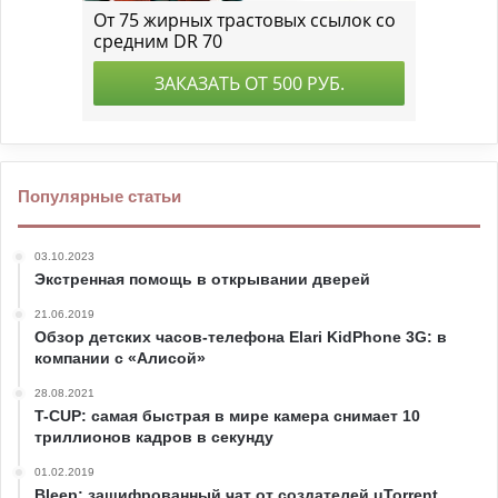
Популярные статьи
03.10.2023
Экстренная помощь в открывании дверей
21.06.2019
Обзор детских часов-телефона Elari KidPhone 3G: в
компании с «Алисой»
28.08.2021
T-CUP: самая быстрая в мире камера снимает 10
триллионов кадров в секунду
01.02.2019
Bleep: зашифрованный чат от создателей uTorrent