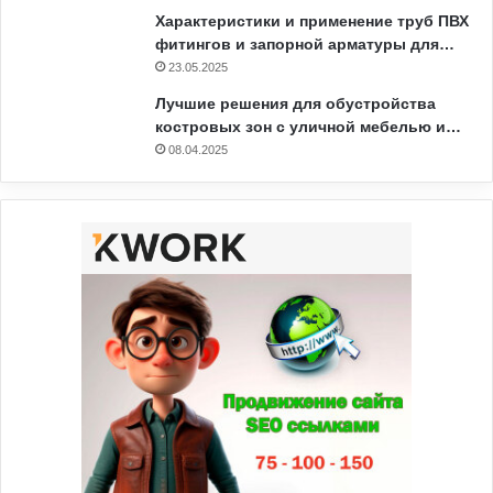
Характеристики и применение труб ПВХ
фитингов и запорной арматуры для…
23.05.2025
Лучшие решения для обустройства
костровых зон с уличной мебелью и…
08.04.2025