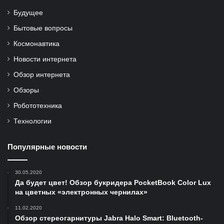
Будущее
Бытовые вопросы
Космонавтика
Новости интернета
Обзор интернета
Обзоры
Робототехника
Технологии
Популярные новости
30.05.2020
Да будет цвет! Обзор букридера PocketBook Color Lux
на цветных «электронных чернилах»
11.02.2020
Обзор стереогарнитуры Jabra Halo Smart: Bluetooth-