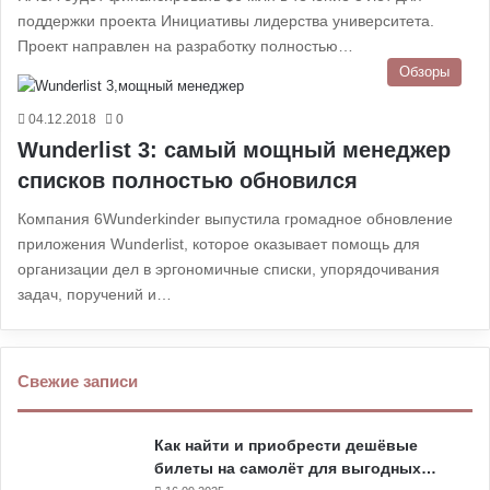
поддержки проекта Инициативы лидерства университета.
Проект направлен на разработку полностью…
Обзоры
04.12.2018
0
Wunderlist 3: самый мощный менеджер
списков полностью обновился
Компания 6Wunderkinder выпустила громадное обновление
приложения Wunderlist, которое оказывает помощь для
организации дел в эргономичные списки, упорядочивания
задач, поручений и…
Свежие записи
Как найти и приобрести дешёвые
билеты на самолёт для выгодных…