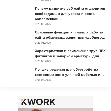
16.09.2025
Почему развитие веб-сайта становится
необходимым для успеха и роста
современной…
28.06.2025
Основные функции и правила работы
сайта обменника валют для удобного…
21.06.2025
Характеристики и применение труб ПВХ
фитингов и запорной арматуры для…
23.05.2025
Лучшие решения для обустройства
костровых зон с уличной мебелью и…
08.04.2025