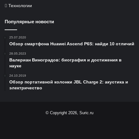
Технологии
Популярные новости
25.07.2020
Обзор смартфона Huawei Ascend P6S: найди 10 отличий
28.05.2023
Валериан Виноградов: биография и достижения в
науке
24.10.2019
Обзор портативной колонки JBL Charge 2: акустика и
электричество
© Copyright 2026, Suric.ru