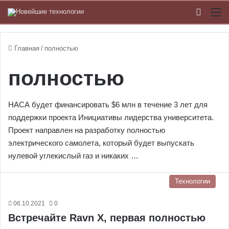
Switch
М
Главная
/
полностью
полностью
НАСА будет финансировать $6 млн в течение 3 лет для
поддержки проекта Инициативы лидерства университета.
Проект направлен на разработку полностью
электрического самолета, который будет выпускать
нулевой углекислый газ и никаких …
Технологии
06.10.2021
0
Встречайте Ravn X, первая полностью