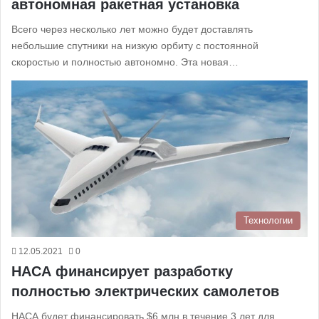
автономная ракетная установка
Всего через несколько лет можно будет доставлять
небольшие спутники на низкую орбиту с постоянной
скоростью и полностью автономно. Эта новая…
Технологии
12.05.2021
0
НАСА финансирует разработку
полностью электрических самолетов
НАСА будет финансировать $6 млн в течение 3 лет для