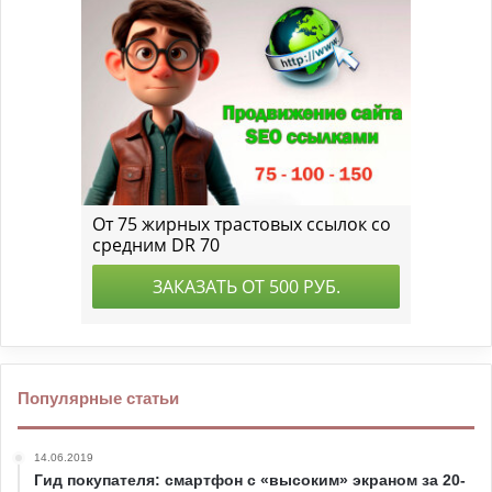
Популярные статьи
14.06.2019
Гид покупателя: смартфон с «высоким» экраном за 20-