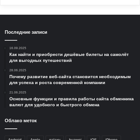
Последние записи
16.09.2025
Как найти и приобрести дешёвые билеты на самолёт
для выгодных путешествий
28.06.2025
Почему развитие веб-сайта становится необходимым
для успеха и роста современной компании
21.06.2025
Основные функции и правила работы сайта обменника
валют для удобного и быстрого обмена
Облако меток
Android
Apple
galaxy
huawei
iOS
iPhone