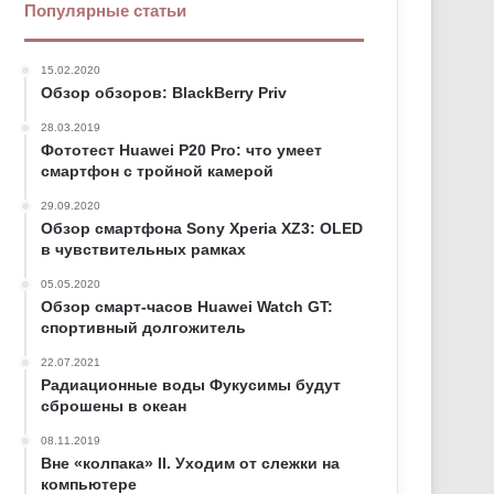
Популярные статьи
15.02.2020
Обзор обзоров: BlackBerry Priv
28.03.2019
Фототест Huawei P20 Pro: что умеет
смартфон с тройной камерой
29.09.2020
Обзор смартфона Sony Xperia XZ3: OLED
в чувствительных рамках
05.05.2020
Обзор смарт-часов Huawei Watch GT:
спортивный долгожитель
22.07.2021
Радиационные воды Фукусимы будут
сброшены в океан
08.11.2019
Вне «колпака» II. Уходим от слежки на
компьютере