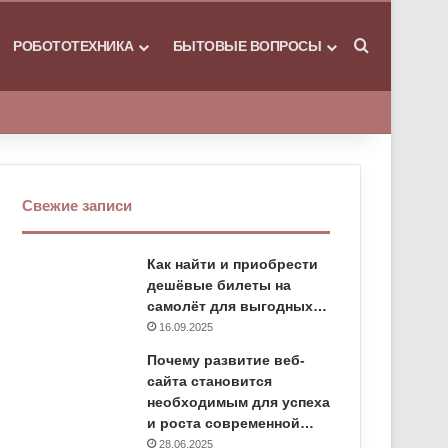
РОБОТОТЕХНИКА
БЫТОВЫЕ ВОПРОСЫ
Искать
Свежие записи
Как найти и приобрести
дешёвые билеты на
самолёт для выгодных…
16.09.2025
Почему развитие веб-
сайта становится
необходимым для успеха
и роста современной…
28.06.2025