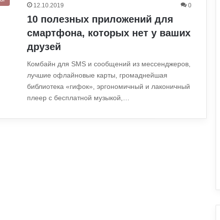
12.10.2019
0
10 полезных приложений для
смартфона, которых нет у ваших
друзей
Комбайн для SMS и сообщений из мессенджеров,
лучшие офлайновые карты, громаднейшая
библиотека «гифок», эргономичный и лаконичный
плеер с бесплатной музыкой,…