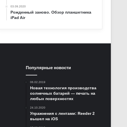
03.09.2020
Рожденный заново. Обзор планшетника
iPad Air
Популярные новости
06.02.2019
Новая технология производства
солнечных батарей — печать на
любых поверхностях
24.10.2020
Упражнения с лентами: Reeder 2
вышел на iOS