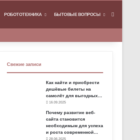
РОБОТОТЕХНИКА
БЫТОВЫЕ ВОПРОСЫ
Искать
Свежие записи
Как найти и приобрести
дешёвые билеты на
самолёт для выгодных…
16.09.2025
Почему развитие веб-
сайта становится
необходимым для успеха
и роста современной…
28.06.2025