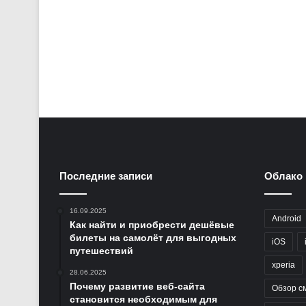
Последние записи
Облако 
16.09.2025
Android
Как найти и приобрести дешёвые
билеты на самолёт для выгодных
iOS
путешествий
xperia
28.06.2025
Почему развитие веб-сайта
Обзор с
становится необходимым для