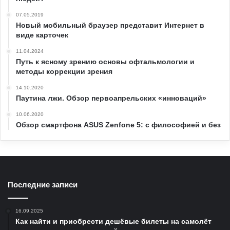
07.05.2019
Новый мобильный браузер представит Интернет в
виде карточек
11.04.2024
Путь к ясному зрению основы офтальмологии и
методы коррекции зрения
14.10.2020
Паутина лжи. Обзор первоапрельских «инноваций»
10.06.2020
Обзор смартфона ASUS Zenfone 5: с философией и без
Последние записи
16.09.2025
Как найти и приобрести дешёвые билеты на самолёт