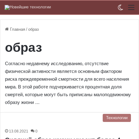
Switch
М
Главная
/
образ
образ
Согласно недавнему исследованию, отсутствие
физической активности является основным фактором
риска преждевременной смертности для всего населения
мира. В этой работе подчеркивается процентная доля
смертей, которые могут быть приписаны малоподвижному
образу жизни …
Технологии
13.08.2021
0