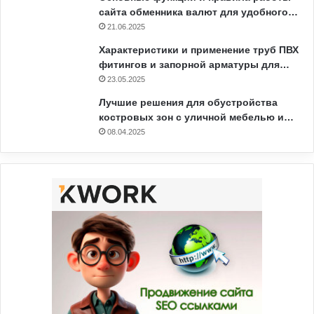
сайта обменника валют для удобного…
21.06.2025
Характеристики и применение труб ПВХ
фитингов и запорной арматуры для…
23.05.2025
Лучшие решения для обустройства
костровых зон с уличной мебелью и…
08.04.2025