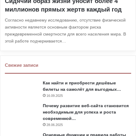
Сидячий образ жизни уносит более 4
миллионов прямых жертв каждый год
Согласно недавнему исследованию, отсутствие физической
активности является основным фактором риска
преждевременной смертности для всего населения мира. В
этой работе подчеркивается…
Свежие записи
Как найти и приобрести дешёвые
билеты на самолёт для выгодных…
16.09.2025
Почему развитие веб-сайта становится
необходимым для успеха и роста
современной…
28.06.2025
Основные функции и правила работы