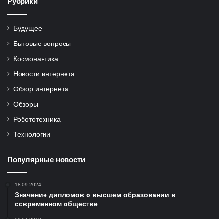
Рубрики
Будущее
Бытовые вопросы
Космонавтика
Новости интернета
Обзор интернета
Обзоры
Робототехника
Технологии
Популярные новости
18.09.2024
Значение дипломов о высшем образовании в
современном обществе