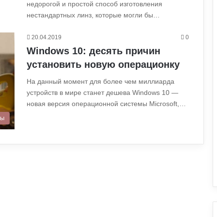
недорогой и простой способ изготовления
нестандартных линз, которые могли бы…
20.04.2019
0
Windows 10: десять причин
установить новую операционку
На данный момент для более чем миллиарда
устройств в мире станет дешева Windows 10 —
новая версия операционной системы Microsoft,…
ры