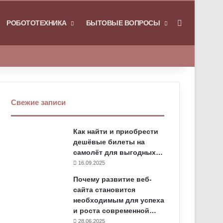
РОБОТОТЕХНИКА
БЫТОВЫЕ ВОПРОСЫ
Искать
Свежие записи
Как найти и приобрести
дешёвые билеты на
самолёт для выгодных…
16.09.2025
Почему развитие веб-
сайта становится
необходимым для успеха
и роста современной…
28.06.2025