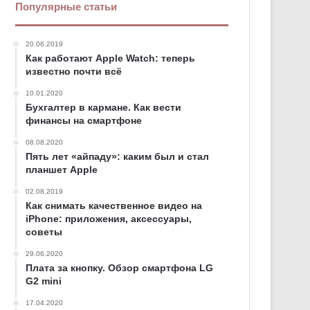
Популярные статьи
20.06.2019
Как работают Apple Watch: теперь
известно почти всё
10.01.2020
Бухгалтер в кармане. Как вести
финансы на смартфоне
08.08.2020
Пять лет «айпаду»: каким был и стал
планшет Apple
02.08.2019
Как снимать качественное видео на
iPhone: приложения, аксессуары,
советы
29.06.2020
Плата за кнопку. Обзор смартфона LG
G2 mini
17.04.2020