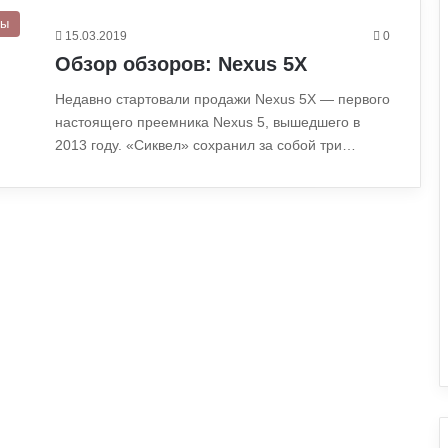
ры
15.03.2019
0
Обзор обзоров: Nexus 5X
Недавно стартовали продажи Nexus 5X — первого
настоящего преемника Nexus 5, вышедшего в
2013 году. «Сиквел» сохранил за собой три…