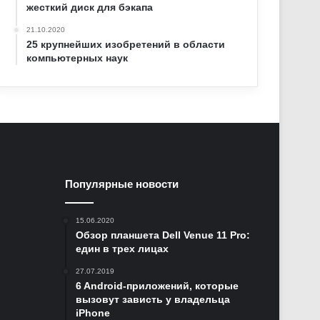
жесткий диск для бэкапа
21.10.2020
25 крупнейших изобретений в области
компьютерных наук
Популярные новости
15.06.2020
Обзор планшета Dell Venue 11 Pro:
един в трех лицах
27.07.2019
6 Android-приложений, которые
вызовут зависть у владельца
iPhone