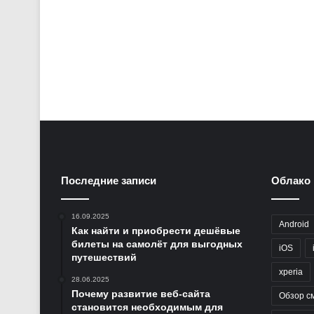
Последние записи
Облако 
16.09.2025
Android
Как найти и приобрести дешёвые
билеты на самолёт для выгодных
iOS
путешествий
xperia
28.06.2025
Почему развитие веб-сайта
Обзор с
становится необходимым для