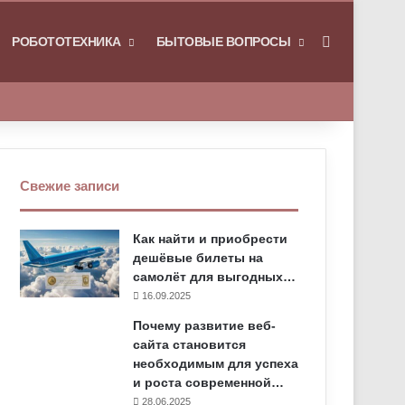
РОБОТОТЕХНИКА
БЫТОВЫЕ ВОПРОСЫ
Искать
Свежие записи
Как найти и приобрести
дешёвые билеты на
самолёт для выгодных…
16.09.2025
Почему развитие веб-
сайта становится
необходимым для успеха
и роста современной…
28.06.2025