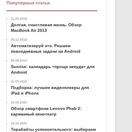
Популярные статьи
21.05.2019
Долгая, счастливая жизнь. Обзор
MacBook Air 2013
05.12.2018
Автоматизируй это. Решаем
повседневные задачи на Android
05.09.2019
Sunrise: календарь «проще некуда» для
Android
02.05.2020
Подборка: лучшие видеоплееры для
iPad и iPhone
31.08.2020
Обзор смартфона Lenovo Phab 2:
карманный кинотеатр
29.10.2020
Терабайты успокоительного: выбираем