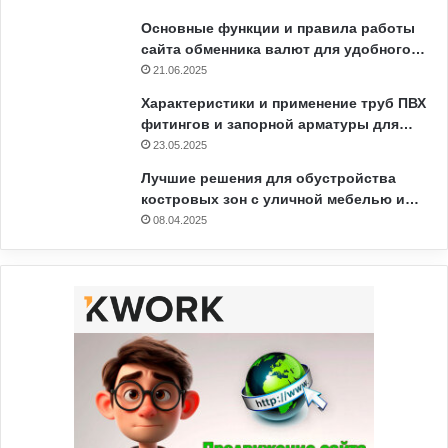
Основные функции и правила работы
сайта обменника валют для удобного…
21.06.2025
Характеристики и применение труб ПВХ
фитингов и запорной арматуры для…
23.05.2025
Лучшие решения для обустройства
костровых зон с уличной мебелью и…
08.04.2025