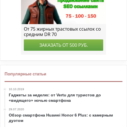
Популярные статьи
10.10.2019
Гаджеты за неделю: от Vertu для туристов до
«видящего» ночью смартфона
29.07.2020
Обзор смартфона Huawei Honor 6 Plus: с камерным
дуэтом