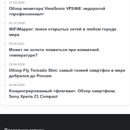
27.03.2020
Обзор монитора ViewSonic VP2468: недорогой
«профессионал»
02.12.2019
WiFiMapper: поиск открытых сетей в любом городе
мира
05.05.2021
Может ли золото плавиться при комнатной
температуре?
23.04.2019
Обзор Fly Tornado Slim: самый тонкий смартфон в мире
добрался до России
04.06.2020
Концентрированный «флагман». Обзор смартфона
Sony Xperia Z1 Compact