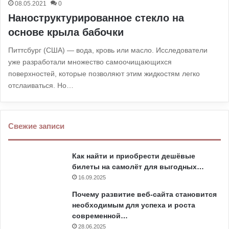
08.05.2021
0
Наноструктурированное стекло на
основе крыла бабочки
Питтсбург (США) — вода, кровь или масло. Исследователи
уже разработали множество самоочищающихся
поверхностей, которые позволяют этим жидкостям легко
отслаиваться. Но…
Свежие записи
Как найти и приобрести дешёвые
билеты на самолёт для выгодных…
16.09.2025
Почему развитие веб-сайта становится
необходимым для успеха и роста
современной…
28.06.2025