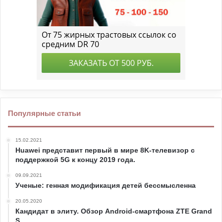
Популярные статьи
15.02.2021
Huawei представит первый в мире 8K-телевизор с
поддержкой 5G к концу 2019 года.
09.09.2021
Ученые: генная модификация детей бессмысленна
20.05.2020
Кандидат в элиту. Обзор Android-смартфона ZTE Grand
S