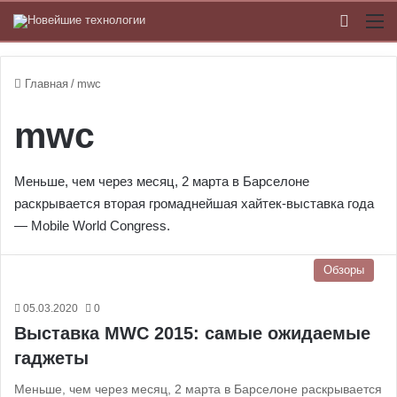
Switch
М
Главная
/
mwc
mwc
Меньше, чем через месяц, 2 марта в Барселоне
раскрывается вторая громаднейшая хайтек-выставка года
— Mobile World Congress.
Обзоры
05.03.2020
0
Выставка MWC 2015: самые ожидаемые
гаджеты
Меньше, чем через месяц, 2 марта в Барселоне раскрывается