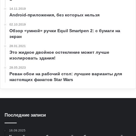
14.11.2019
Android-приложения, без которых нельзя
02.10.2019
Обзор «умной» ручки Equil Smartpen 2: с бумаги на
экран
28.01.2021
Это жидкое двойное остекление может лучше
изолировать здания!
28.05.2023
Реван обои на рабочий стол: лучшие варианты для
настоящих фанатов Star Wars
Последние записи
16.09.2025