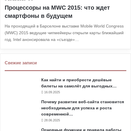
Процессоры на MWC 2015: что ждет
смартфоны в будущем
На проходящей в Барселоне выставке Mobile World Congress
(MWC) 2015 ведущие чипмейкеры открыли карты ближайший
год. Intel анонсировала на «съезде»…
Свежие записи
Как найти и приобрести дешёвые
билеты на самолёт для выгодных…
16.09.2025
Почему развитие веб-сайта становится
необходимым для успеха и роста
современной…
28.06.2025
Основные функции и правила работы