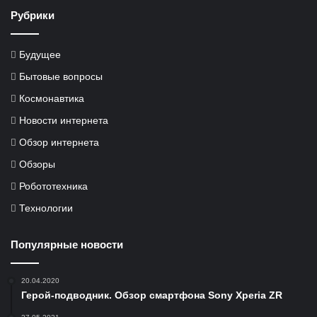
Рубрики
Будущее
Бытовые вопросы
Космонавтика
Новости интернета
Обзор интернета
Обзоры
Робототехника
Технологии
Популярные новости
20.04.2020
Герой-подводник. Обзор смартфона Sony Xperia ZR