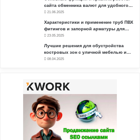
сайта обменника валют для удобного…
21.06.2025
Характеристики и применение труб ПВХ
фитингов и запорной арматуры для…
23.05.2025
Лучшие решения для обустройства
костровых зон с уличной мебелью и…
08.04.2025