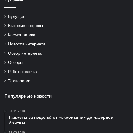
Будущее
Бытовые вопросы
Космонавтика
Новости интернета
Обзор интернета
Обзоры
Робототехника
Технологии
Популярные новости
01.11.2019
Гаджеты за неделю: от «экобикини» до лазерной
бритвы
12.03.2019