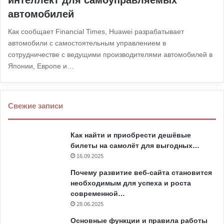
интеллект для самоуправляемых
автомобилей
Как сообщает Financial Times, Huawei разрабатывает
автомобили с самостоятельным управлением в
сотрудничестве с ведущими производителями автомобилей в
Японии, Европе и…
Свежие записи
Как найти и приобрести дешёвые
билеты на самолёт для выгодных…
16.09.2025
Почему развитие веб-сайта становится
необходимым для успеха и роста
современной…
28.06.2025
Основные функции и правила работы