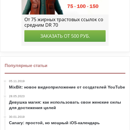
Популярные статьи
05.11.2019
MixBit: новое видеоприложение от создателей YouTube
28.05.2023
Девушка магия: как использовать свои женские силы
для достижения целей
30.01.2019
Canary: простой, но мощный iOS-календарь