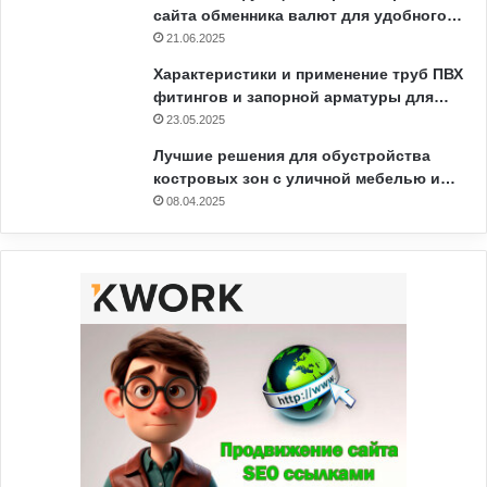
сайта обменника валют для удобного…
21.06.2025
Характеристики и применение труб ПВХ
фитингов и запорной арматуры для…
23.05.2025
Лучшие решения для обустройства
костровых зон с уличной мебелью и…
08.04.2025