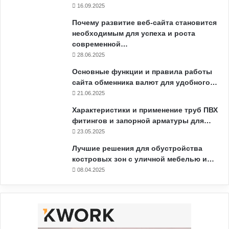
16.09.2025
Почему развитие веб-сайта становится
необходимым для успеха и роста
современной…
28.06.2025
Основные функции и правила работы
сайта обменника валют для удобного…
21.06.2025
Характеристики и применение труб ПВХ
фитингов и запорной арматуры для…
23.05.2025
Лучшие решения для обустройства
костровых зон с уличной мебелью и…
08.04.2025