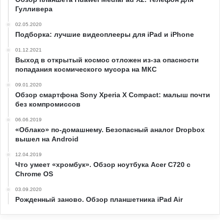
Гулливера
02.05.2020
Подборка: лучшие видеоплееры для iPad и iPhone
01.12.2021
Выход в открытый космос отложен из-за опасности
попадания космического мусора на МКС
09.01.2020
Обзор смартфона Sony Xperia X Compact: малыш почти
без компромиссов
06.06.2019
«Облако» по-домашнему. Безопасный аналог Dropbox
вышел на Android
12.04.2019
Что умеет «хромбук». Обзор ноутбука Acer C720 с
Chrome OS
03.09.2020
Рожденный заново. Обзор планшетника iPad Air