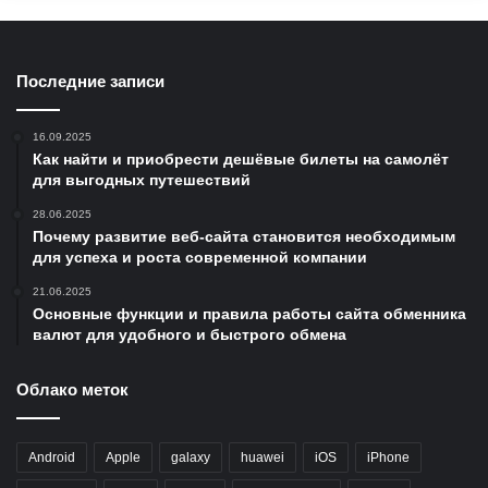
Последние записи
16.09.2025
Как найти и приобрести дешёвые билеты на самолёт
для выгодных путешествий
28.06.2025
Почему развитие веб-сайта становится необходимым
для успеха и роста современной компании
21.06.2025
Основные функции и правила работы сайта обменника
валют для удобного и быстрого обмена
Облако меток
Android
Apple
galaxy
huawei
iOS
iPhone