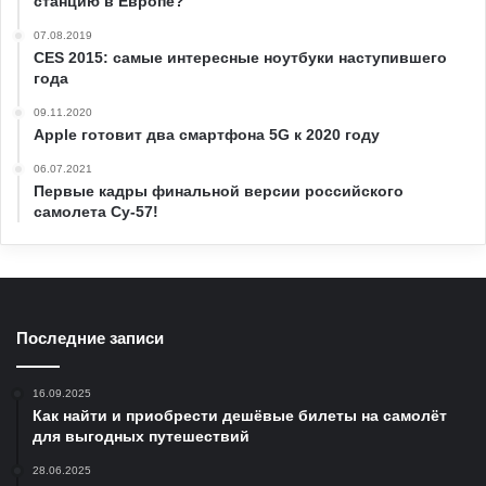
станцию в Европе?
07.08.2019
CES 2015: самые интересные ноутбуки наступившего
года
09.11.2020
Apple готовит два смартфона 5G к 2020 году
06.07.2021
Первые кадры финальной версии российского
самолета Су-57!
Последние записи
16.09.2025
Как найти и приобрести дешёвые билеты на самолёт
для выгодных путешествий
28.06.2025