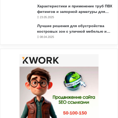
Характеристики и применение труб ПВХ
фитингов и запорной арматуры для…
23.05.2025
Лучшие решения для обустройства
костровых зон с уличной мебелью и…
08.04.2025