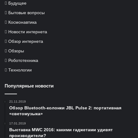
Будущее
Бытовые вопросы
Космонавтика
Новости интернета
Обзор интернета
Обзоры
Робототехника
Технологии
Популярные новости
21.11.2019
Обзор Bluetooth-колонки JBL Pulse 2: портативная
«светомузыка»
17.01.2019
Выставка MWC 2016: какими гаджетами удивят
производители?