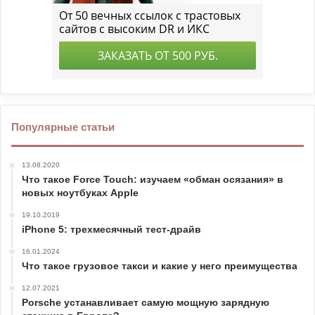
Популярные статьи
13.08.2020
Что такое Force Touch: изучаем «обман осязания» в
новых ноутбуках Apple
19.10.2019
iPhone 5: трехмесячный тест-драйв
16.01.2024
Что такое грузовое такси и какие у него преимущества
12.07.2021
Porsche устанавливает самую мощную зарядную