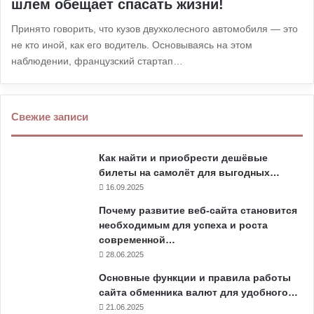
шлем обещает спасать жизни!
Принято говорить, что кузов двухколесного автомобиля — это
не кто иной, как его водитель. Основываясь на этом
наблюдении, французский стартап…
Свежие записи
Как найти и приобрести дешёвые
билеты на самолёт для выгодных…
16.09.2025
Почему развитие веб-сайта становится
необходимым для успеха и роста
современной…
28.06.2025
Основные функции и правила работы
сайта обменника валют для удобного…
21.06.2025