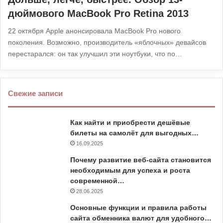
дюймового MacBook Pro Retina 2013
22 октября Apple анонсировала MacBook Pro нового
поколения. Возможно, производитель «яблочных» девайсов
перестарался: он так улучшил эти ноутбуки, что по…
Свежие записи
Как найти и приобрести дешёвые
билеты на самолёт для выгодных…
16.09.2025
Почему развитие веб-сайта становится
необходимым для успеха и роста
современной…
28.06.2025
Основные функции и правила работы
сайта обменника валют для удобного…