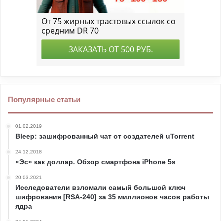
Популярные статьи
01.02.2019
Bleep: зашифрованный чат от создателей uTorrent
24.12.2018
«Эс» как доллар. Обзор смартфона iPhone 5s
20.03.2021
Исследователи взломали самый большой ключ
шифрования [RSA-240] за 35 миллионов часов работы
ядра