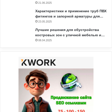
21.06.2025
Характеристики и применение труб ПВХ
фитингов и запорной арматуры для…
23.05.2025
Лучшие решения для обустройства
костровых зон с уличной мебелью и…
08.04.2025