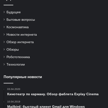
Будущее
Бытовые вопросы
Космонавтика
Новости интернета
Обзор интернета
Обзоры
Робототехника
Технологии
Популярные новости
03.04.2020
Кинотеатр по карману. Обзор фаблета Explay Cinema
10.04.2019
Mailbird: быстрый клиент Gmail для Windows