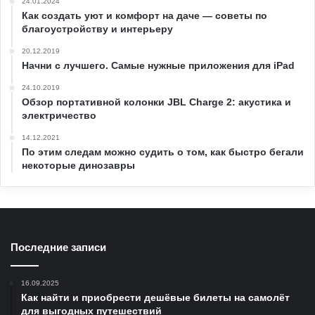
24.01.2024
Как создать уют и комфорт на даче — советы по
благоустройству и интерьеру
20.12.2019
Начни с лучшего. Самые нужные приложения для iPad
24.10.2019
Обзор портативной колонки JBL Charge 2: акустика и
электричество
14.12.2021
По этим следам можно судить о том, как быстро бегали
некоторые динозавры
Последние записи
16.09.2025
Как найти и приобрести дешёвые билеты на самолёт
для выгодных путешествий