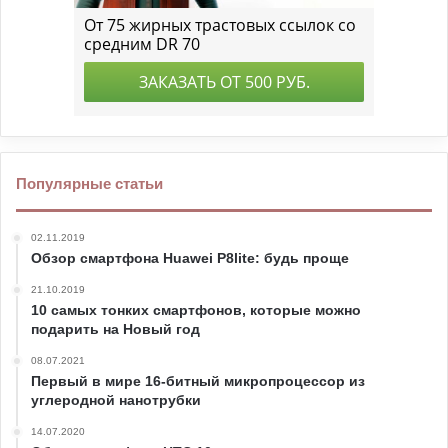
Популярные статьи
02.11.2019
Обзор смартфона Huawei P8lite: будь проще
21.10.2019
10 самых тонких смартфонов, которые можно
подарить на Новый год
08.07.2021
Первый в мире 16-битный микропроцессор из
углеродной нанотрубки
14.07.2020