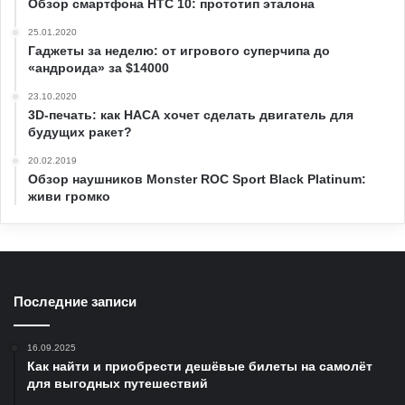
Обзор смартфона HTC 10: прототип эталона
25.01.2020
Гаджеты за неделю: от игрового суперчипа до
«андроида» за $14000
23.10.2020
3D-печать: как НАСА хочет сделать двигатель для
будущих ракет?
20.02.2019
Обзор наушников Monster ROC Sport Black Platinum:
живи громко
Последние записи
16.09.2025
Как найти и приобрести дешёвые билеты на самолёт
для выгодных путешествий