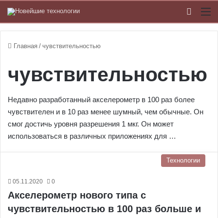
Switch
М
Главная
/
чувствительностью
чувствительностью
Недавно разработанный акселерометр в 100 раз более
чувствителен и в 10 раз менее шумный, чем обычные. Он
смог достичь уровня разрешения 1 мкг. Он может
использоваться в различных приложениях для …
Технологии
05.11.2020
0
Акселерометр нового типа с
чувствительностью в 100 раз больше и