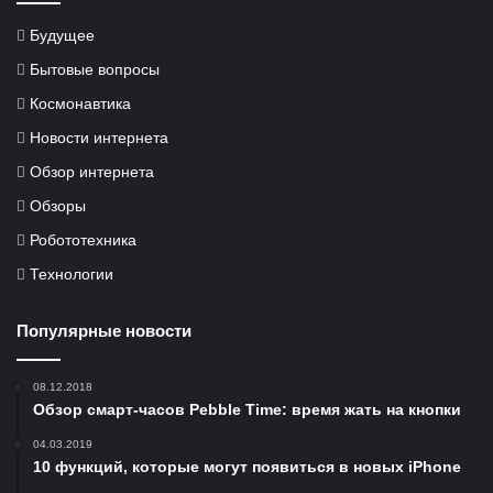
Будущее
Бытовые вопросы
Космонавтика
Новости интернета
Обзор интернета
Обзоры
Робототехника
Технологии
Популярные новости
08.12.2018
Обзор смарт-часов Pebble Time: время жать на кнопки
04.03.2019
10 функций, которые могут появиться в новых iPhone