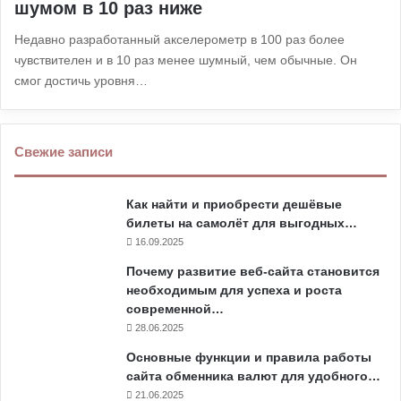
шумом в 10 раз ниже
Недавно разработанный акселерометр в 100 раз более
чувствителен и в 10 раз менее шумный, чем обычные. Он
смог достичь уровня…
Свежие записи
Как найти и приобрести дешёвые
билеты на самолёт для выгодных…
16.09.2025
Почему развитие веб-сайта становится
необходимым для успеха и роста
современной…
28.06.2025
Основные функции и правила работы
сайта обменника валют для удобного…
21.06.2025