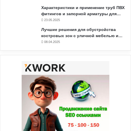
Характеристики и применение труб ПВХ
фитингов и запорной арматуры для…
23.05.2025
Лучшие решения для обустройства
костровых зон с уличной мебелью и…
08.04.2025