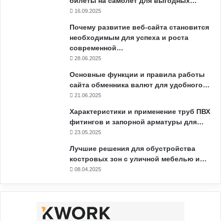
билеты на самолёт для выгодных…
16.09.2025
Почему развитие веб-сайта становится
необходимым для успеха и роста
современной…
28.06.2025
Основные функции и правила работы
сайта обменника валют для удобного…
21.06.2025
Характеристики и применение труб ПВХ
фитингов и запорной арматуры для…
23.05.2025
Лучшие решения для обустройства
костровых зон с уличной мебелью и…
08.04.2025