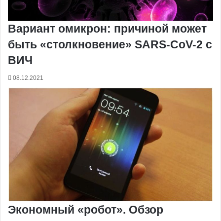
Вариант омикрон: причиной может
быть «столкновение» SARS-CoV-2 с
ВИЧ
08.12.2021
Экономный «робот». Обзор