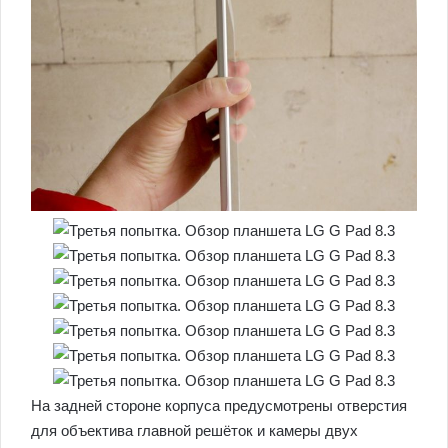
На задней стороне корпуса предусмотрены отверстия
для объектива главной решёток и камеры двух