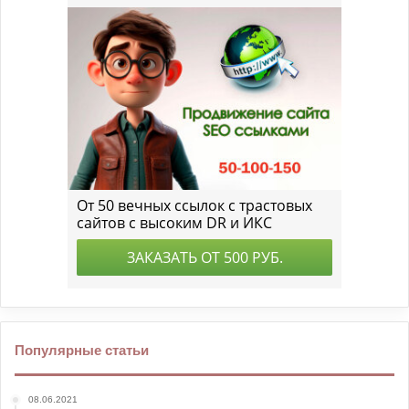
Популярные статьи
08.06.2021