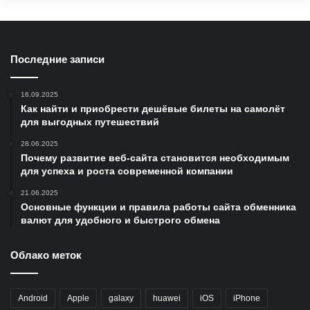
Последние записи
16.09.2025
Как найти и приобрести дешёвые билеты на самолёт
для выгодных путешествий
28.06.2025
Почему развитие веб-сайта становится необходимым
для успеха и роста современной компании
21.06.2025
Основные функции и правила работы сайта обменника
валют для удобного и быстрого обмена
Облако меток
Android
Apple
galaxy
huawei
iOS
iPhone