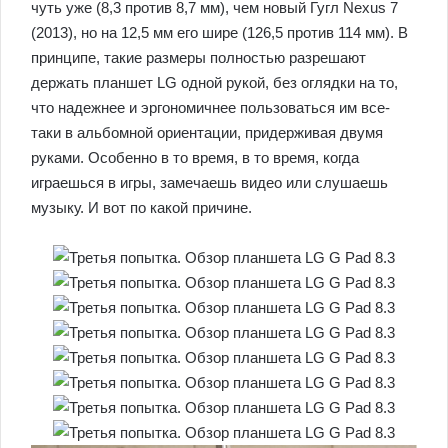
чуть уже (8,3 против 8,7 мм), чем новый Гугл Nexus 7
(2013), но на 12,5 мм его шире (126,5 против 114 мм). В
принципе, такие размеры полностью разрешают
держать планшет LG одной рукой, без оглядки на то,
что надежнее и эргономичнее пользоваться им все-
таки в альбомной ориентации, придерживая двумя
руками. Особенно в то время, в то время, когда
играешься в игры, замечаешь видео или слушаешь
музыку. И вот по какой причине.