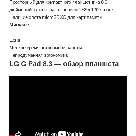
Просторный для компактного планшетника 8,3-
дюймовый экран с разрешением 1920х1200 точек
Наличие слота microSDXC для карт памяти
Минусы:
Цена
Мелкое время автономной работы
Непродуманная эргономика
LG G Pad 8.3 — обзор планшета