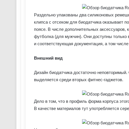
Раздельно упакованы два силиконовых ремешка
клипса с отсеком для биодатчика оказывает п
поясе. В числе дополнительных аксессуаров, к
футболка (для мужчин). Они доступны только 
и соответствующая документация, а том числе
Внешний вид
Дизайн биодатчика достаточно неповторимый.
выделяется среди вторых фитнес-гаджетов.
Дело в том, что в профиль форма корпуса это
В качестве материалов тут употребляется сер