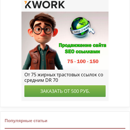
Популярные статьи