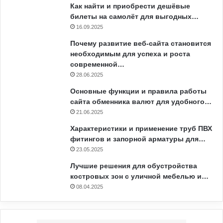
Как найти и приобрести дешёвые
билеты на самолёт для выгодных…
16.09.2025
Почему развитие веб-сайта становится
необходимым для успеха и роста
современной…
28.06.2025
Основные функции и правила работы
сайта обменника валют для удобного…
21.06.2025
Характеристики и применение труб ПВХ
фитингов и запорной арматуры для…
23.05.2025
Лучшие решения для обустройства
костровых зон с уличной мебелью и…
08.04.2025