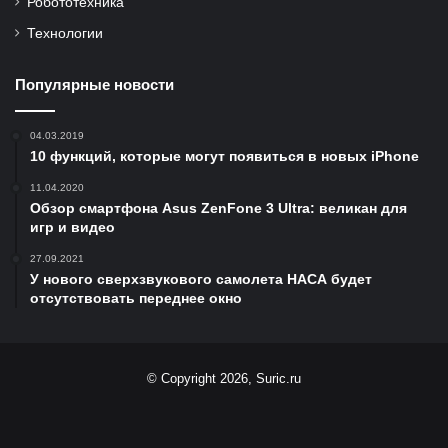
Робототехника
Технологии
Популярные новости
04.03.2019
10 функций, которые могут появиться в новых iPhone
11.04.2020
Обзор смартфона Asus ZenFone 3 Ultra: великан для
игр и видео
27.09.2021
У нового сверхзвукового самолета НАСА будет
отсутствовать переднее окно
© Copyright 2026, Suric.ru