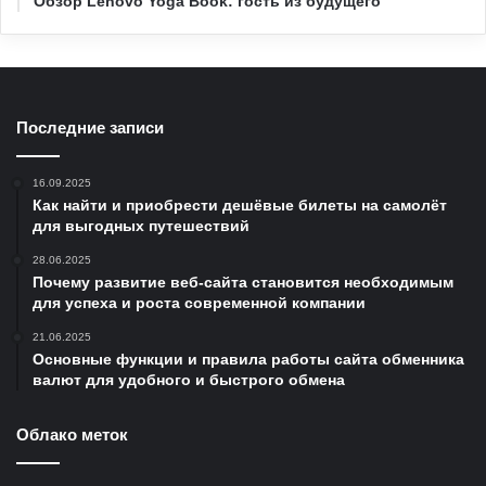
Обзор Lenovo Yoga Book: гость из будущего
Последние записи
16.09.2025
Как найти и приобрести дешёвые билеты на самолёт
для выгодных путешествий
28.06.2025
Почему развитие веб-сайта становится необходимым
для успеха и роста современной компании
21.06.2025
Основные функции и правила работы сайта обменника
валют для удобного и быстрого обмена
Облако меток