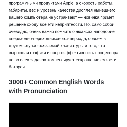
программными продуктами Apple, а скорость работы,
габариты, вес и уровень качества дисплея нынешнего
вашего компьютера не устраивают — новинка примет
решение сходу все эти неприятности. Но, само собой
очевидно, очень важно помнить о нюансах наподобие
«переходно-переходникового» периода, совсем в
другом случае осязаемой клавиатуры и того, что
выросшая графики и энергоэффективность процессора
не во всех задачах компенсирует сокращение емкости
батареи.
3000+ Common English Words
with Pronunciation