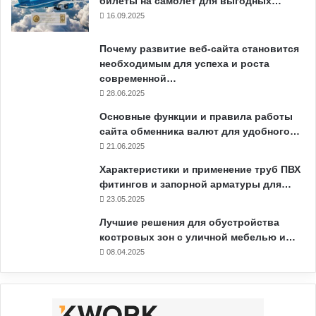
билеты на самолёт для выгодных…
16.09.2025
Почему развитие веб-сайта становится
необходимым для успеха и роста
современной…
28.06.2025
Основные функции и правила работы
сайта обменника валют для удобного…
21.06.2025
Характеристики и применение труб ПВХ
фитингов и запорной арматуры для…
23.05.2025
Лучшие решения для обустройства
костровых зон с уличной мебелью и…
08.04.2025