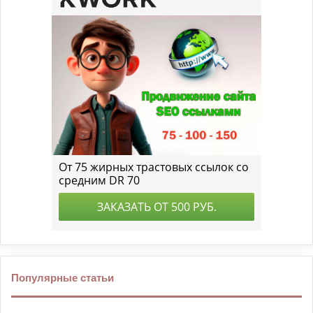
Популярные статьи