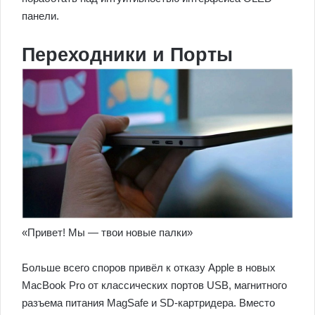
панели.
Переходники и Порты
«Привет! Мы — твои новые палки»
Больше всего споров привёл к отказу Apple в новых
MacBook Pro от классических портов USB, магнитного
разъема питания MagSafe и SD-картридера. Вместо