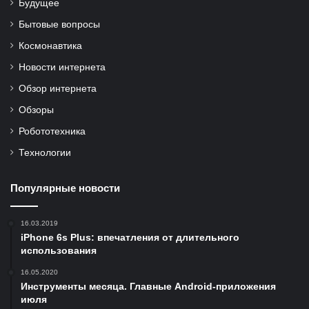
Будущее
Бытовые вопросы
Космонавтика
Новости интернета
Обзор интернета
Обзоры
Робототехника
Технологии
Популярные новости
16.03.2019
iPhone 6s Plus: впечатления от длительного
использования
16.05.2020
Инструменты месяца. Главные Android-приложения
июля