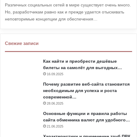
Различных социальных сетей в мире существует очень много.
Но, разработчикам равно как и прежде удается отыскивать
неповторимые концепции для обеспечения…
Свежие записи
Как найти и приобрести дешёвые
билеты на самолёт для выгодных…
16.09.2025
Почему развитие веб-сайта становится
необходимым для успеха и роста
современной…
28.06.2025
Основные функции и правила работы
сайта обменника валют для удобного…
21.06.2025
Характеристики и применение труб ПВХ