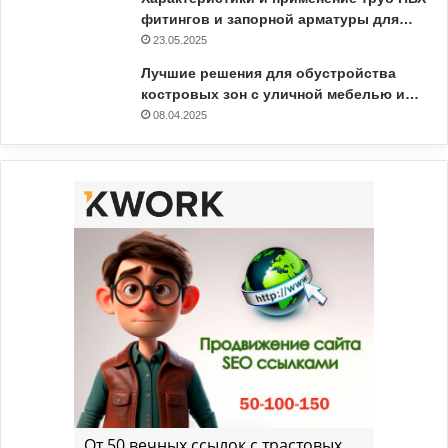
фитингов и запорной арматуры для…
23.05.2025
Лучшие решения для обустройства
костровых зон с уличной мебелью и…
08.04.2025