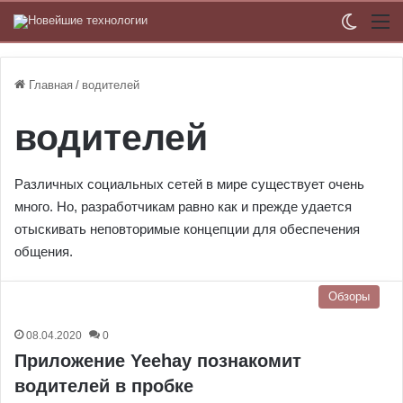
Switch
М
Главная
/
водителей
водителей
Различных социальных сетей в мире существует очень
много. Но, разработчикам равно как и прежде удается
отыскивать неповторимые концепции для обеспечения
общения.
Обзоры
08.04.2020
0
Приложение Yeehay познакомит
водителей в пробке