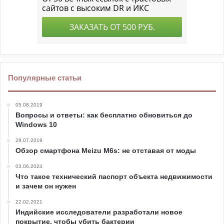
Популярные статьи
05.08.2019
Вопросы и ответы: как бесплатно обновиться до
Windows 10
29.07.2019
Обзор смартфона Meizu M6s: не отставая от моды
03.06.2024
Что такое технический паспорт объекта недвижимости
и зачем он нужен
22.02.2021
Индийские исследователи разработали новое
покрытие, чтобы убить бактерии