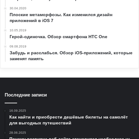
30.04.2020
Плоские метаморфозы. Как изменился дизайн
приложений в iOS 7
10.05.2019
Герой-одиночка. Обзор смартфона HTC One
09.08.2019
Забудь и расслабься. Обзор iOS-приложений, которые
заменят память
Последние записи
16.09.2025
Как найти и приобрести дешёвые билеты на самолёт
для выгодных путешествий
28.06.2025