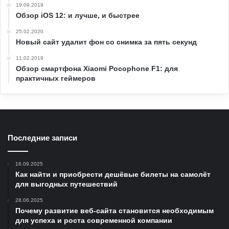
19.09.2019
Обзор iOS 12: и лучше, и быстрее
25.02.2020
Новый сайт удалит фон со снимка за пять секунд
11.02.2019
Обзор смартфона Xiaomi Pocophone F1: для
практичных геймеров
Последние записи
16.09.2025
Как найти и приобрести дешёвые билеты на самолёт
для выгодных путешествий
28.06.2025
Почему развитие веб-сайта становится необходимым
для успеха и роста современной компании