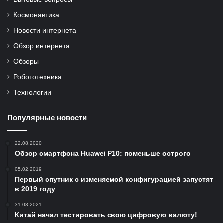
Космонавтика
Новости интернета
Обзор интернета
Обзоры
Робототехника
Технологии
Популярные новости
22.08.2020
Обзор смартфона Huawei P10: поменьше острого
05.02.2019
Первый спутник с изменяемой конфигурацией запустят
в 2019 году
31.03.2021
Китай начал тестировать свою цифровую валюту!