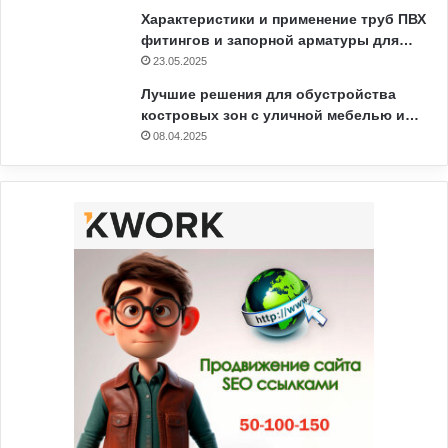
Характеристики и применение труб ПВХ
фитингов и запорной арматуры для…
23.05.2025
Лучшие решения для обустройства
костровых зон с уличной мебелью и…
08.04.2025