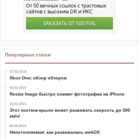
Популярные статьи
27.03.2019
Xbox One: обзор обзоров
04.02.2020
Resize Image быстро сожмет фотографии на iPhone
16.01.2021
Этот костюм-крыло может развивать скорость до 300
км/ч!
06.05.2019
Непотопляемая: как развивалась webOS