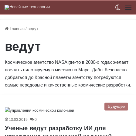
Switch
М
Главная
/
ведут
ведут
Космическое агентство NASA где-то в 2030-х годах желает
послать пилотируемую миссию на Марс. Дабы безопасно
добраться до Красной планеты агентству потребуются
самые передовые и качественные космические разработки.
Будущее
13.03.2019
0
Ученые ведут разработку ИИ для