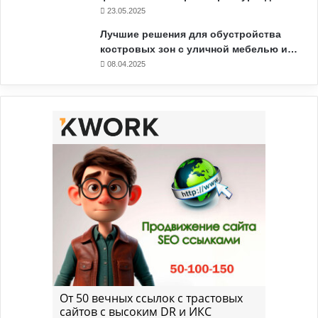
23.05.2025
Лучшие решения для обустройства
костровых зон с уличной мебелью и…
08.04.2025