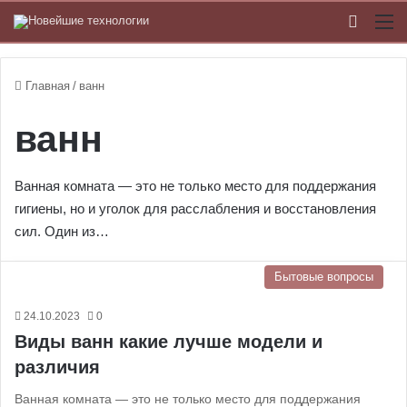
Switch
М
Главная
/
ванн
ванн
Ванная комната — это не только место для поддержания
гигиены, но и уголок для расслабления и восстановления
сил. Один из…
Бытовые вопросы
24.10.2023
0
Виды ванн какие лучше модели и
различия
Ванная комната — это не только место для поддержания