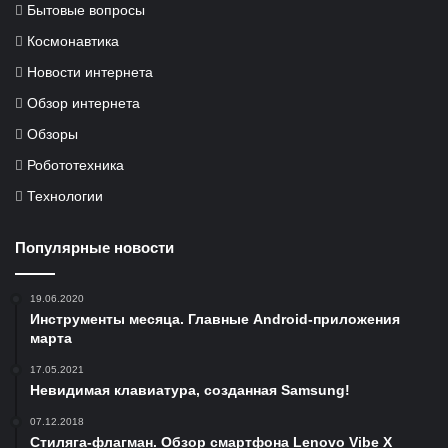
Бытовые вопросы
Космонавтика
Новости интернета
Обзор интернета
Обзоры
Робототехника
Технологии
Популярные новости
19.06.2020
Инструменты месяца. Главные Android-приложения
марта
17.05.2021
Невидимая клавиатура, созданная Samsung!
07.12.2018
Стиляга-флагман. Обзор смартфона Lenovo Vibe X