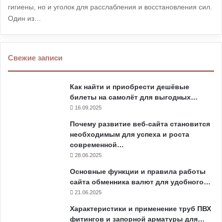
гигиены, но и уголок для расслабления и восстановления сил.
Один из…
Свежие записи
Как найти и приобрести дешёвые
билеты на самолёт для выгодных…
16.09.2025
Почему развитие веб-сайта становится
необходимым для успеха и роста
современной…
28.06.2025
Основные функции и правила работы
сайта обменника валют для удобного…
21.06.2025
Характеристики и применение труб ПВХ
фитингов и запорной арматуры для…