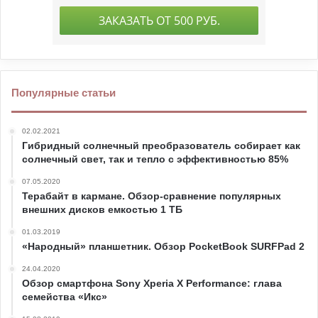
Популярные статьи
02.02.2021
Гибридный солнечный преобразователь собирает как
солнечный свет, так и тепло с эффективностью 85%
07.05.2020
Терабайт в кармане. Обзор-сравнение популярных
внешних дисков емкостью 1 ТБ
01.03.2019
«Народный» планшетник. Обзор PocketBook SURFPad 2
24.04.2020
Обзор смартфона Sony Xperia X Performance: глава
семейства «Икс»