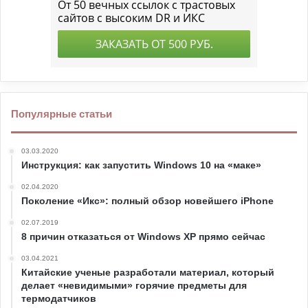
Популярные статьи
03.03.2020
Инструкция: как запустить Windows 10 на «маке»
02.04.2020
Поколение «Икс»: полный обзор новейшего iPhone
02.07.2019
8 причин отказаться от Windows XP прямо сейчас
03.04.2021
Китайские ученые разработали материал, который
делает «невидимыми» горячие предметы для
термодатчиков