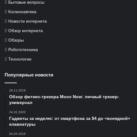
Бытовые вопросы
Космонавтика
Новости интернета
Обзор интернета
Обзоры
Робототехника
Технологии
Популярные новости
28.11.2019
Обзор фитнес-трекера Moov Now: личный тренер-
универсал
24.02.2020
Гаджеты за неделю: от смартфона за $4 до «всеядной»
клавиатуры
04.05.2019