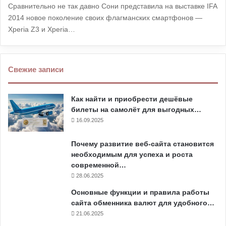
Сравнительно не так давно Сони представила на выставке IFA
2014 новое поколение своих флагманских смартфонов —
Xperia Z3 и Xperia…
Свежие записи
Как найти и приобрести дешёвые
билеты на самолёт для выгодных…
16.09.2025
Почему развитие веб-сайта становится
необходимым для успеха и роста
современной…
28.06.2025
Основные функции и правила работы
сайта обменника валют для удобного…
21.06.2025