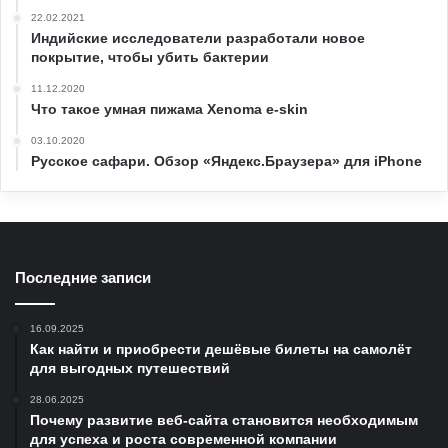
22.02.2021
Индийские исследователи разработали новое
покрытие, чтобы убить бактерии
11.12.2020
Что такое умная пижама Xenoma e-skin
03.10.2020
Русское сафари. Обзор «Яндекс.Браузера» для iPhone
Последние записи
16.09.2025
Как найти и приобрести дешёвые билеты на самолёт
для выгодных путешествий
28.06.2025
Почему развитие веб-сайта становится необходимым
для успеха и роста современной компании