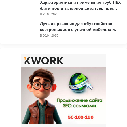
Характеристики и применение труб ПВХ
фитингов и запорной арматуры для…
23.05.2025
Лучшие решения для обустройства
костровых зон с уличной мебелью и…
08.04.2025