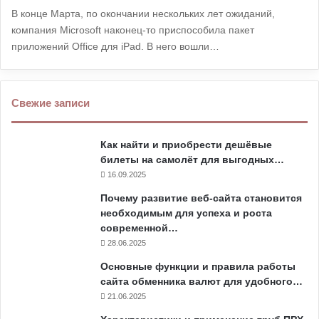
В конце Марта, по окончании нескольких лет ожиданий,
компания Microsoft наконец-то приспособила пакет
приложений Office для iPad. В него вошли…
Свежие записи
Как найти и приобрести дешёвые
билеты на самолёт для выгодных…
16.09.2025
Почему развитие веб-сайта становится
необходимым для успеха и роста
современной…
28.06.2025
Основные функции и правила работы
сайта обменника валют для удобного…
21.06.2025