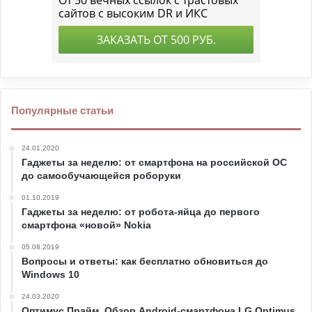
Популярные статьи
24.01.2020
Гаджеты за неделю: от смартфона на российской ОС
до самообучающейся роборуки
01.10.2019
Гаджеты за неделю: от робота-яйца до первого
смартфона «новой» Nokia
05.08.2019
Вопросы и ответы: как бесплатно обновиться до
Windows 10
24.03.2020
Оптимус Прайм. Обзор Android-смартфона LG Optimus