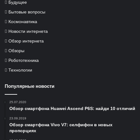
Будущее
Бытовые вопросы
Космонавтика
Новости интернета
Обзор интернета
Обзоры
Робототехника
Технологии
Популярные новости
25.07.2020
Обзор смартфона Huawei Ascend P6S: найди 10 отличий
23.09.2019
Обзор смартфона Vivo V7: селфифон в новых
пропорциях