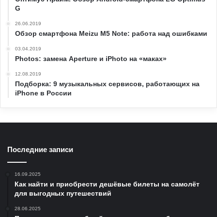
G
26.06.2019
Обзор смартфона Meizu M5 Note: работа над ошибками
03.04.2019
Photos: замена Aperture и iPhoto на «маках»
12.08.2019
Подборка: 9 музыкальных сервисов, работающих на
iPhone в России
Последние записи
16.09.2025
Как найти и приобрести дешёвые билеты на самолёт
для выгодных путешествий
28.06.2025