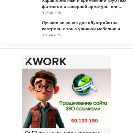
Характеристики и применение труб ПВХ
фитингов и запорной арматуры для…
23.05.2025
Лучшие решения для обустройства
костровых зон с уличной мебелью и…
08.04.2025