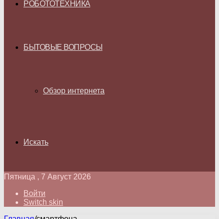
РОБОТОТЕХНИКА
БЫТОВЫЕ ВОПРОСЫ
Обзор интернета
Искать
Пятница , 7 Август 2026
Войти
Switch skin
Главная
/
смартфона