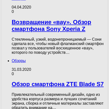
04.04.2020
0
Возвращение «вау». Обзор
смартфона Sony Xperia Z
Стеклянный, узкий, водонепроницаемый — Сони
сделала все, чтобы новый флагманский смартфон
позвал у пользователей восхищенное «вау»,
которого по поводу устройств…
Обзоры
31.03.2020
0
Обзор смартфона ZTE Blade S7
Привлекательный современный дизайн, одно из
удобства корпуса размера и лучших сочетаний
экрана, сборка и отличные материалы заставляют
обратить внимание на…