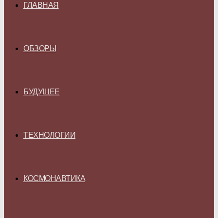
ГЛАВНАЯ
ОБЗОРЫ
БУДУЩЕЕ
ТЕХНОЛОГИИ
КОСМОНАВТИКА