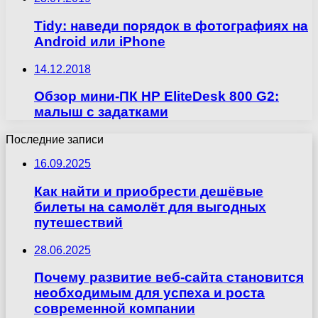
Tidy: наведи порядок в фотографиях на
Android или iPhone
14.12.2018
Обзор мини-ПК HP EliteDesk 800 G2:
малыш с задатками
Последние записи
16.09.2025
Как найти и приобрести дешёвые
билеты на самолёт для выгодных
путешествий
28.06.2025
Почему развитие веб-сайта становится
необходимым для успеха и роста
современной компании