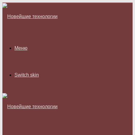
Меню
Switch skin