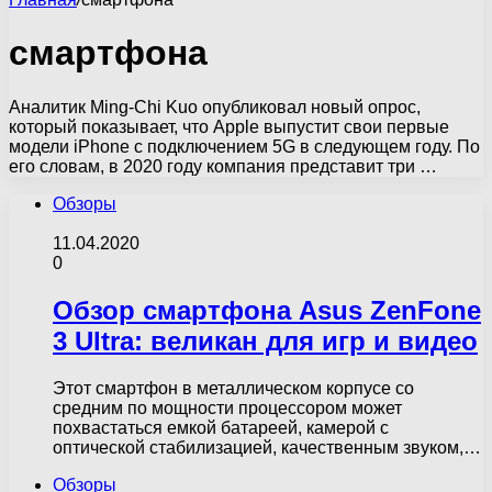
смартфона
Аналитик Ming-Chi Kuo опубликовал новый опрос,
который показывает, что Apple выпустит свои первые
модели iPhone с подключением 5G в следующем году. По
его словам, в 2020 году компания представит три …
Обзоры
11.04.2020
0
Обзор смартфона Asus ZenFone
3 Ultra: великан для игр и видео
Этот смартфон в металлическом корпусе со
средним по мощности процессором может
похвастаться емкой батареей, камерой с
оптической стабилизацией, качественным звуком,…
Обзоры