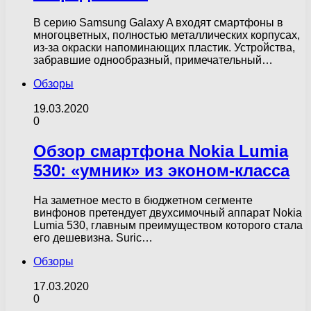
В серию Samsung Galaxy A входят смартфоны в
многоцветных, полностью металлических корпусах,
из-за окраски напоминающих пластик. Устройства,
забравшие однообразный, примечательный…
Обзоры
19.03.2020
0
Обзор смартфона Nokia Lumia
530: «умник» из эконом-класса
На заметное место в бюджетном сегменте
винфонов претендует двухсимочный аппарат Nokia
Lumia 530, главным преимуществом которого стала
его дешевизна. Suric…
Обзоры
17.03.2020
0