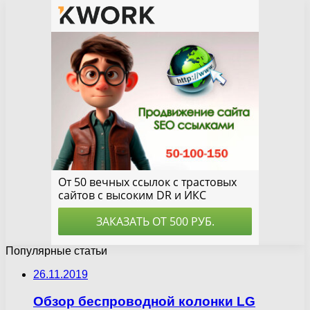
Популярные статьи
26.11.2019
Обзор беспроводной колонки LG