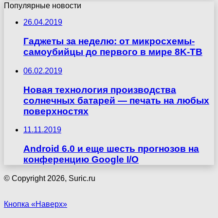
Популярные новости
26.04.2019
Гаджеты за неделю: от микросхемы-
самоубийцы до первого в мире 8K-ТВ
06.02.2019
Новая технология производства
солнечных батарей — печать на любых
поверхностях
11.11.2019
Android 6.0 и еще шесть прогнозов на
конференцию Google I/O
© Copyright 2026, Suric.ru
Кнопка «Наверх»