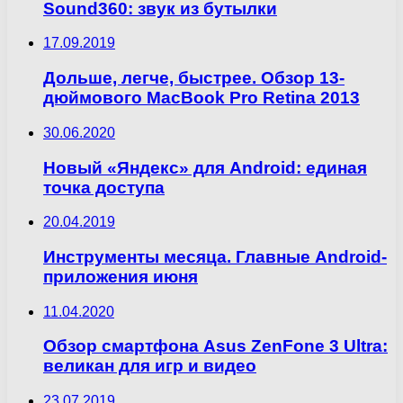
Sound360: звук из бутылки
17.09.2019
Дольше, легче, быстрее. Обзор 13-
дюймового MacBook Pro Retina 2013
30.06.2020
Новый «Яндекс» для Android: единая
точка доступа
20.04.2019
Инструменты месяца. Главные Android-
приложения июня
11.04.2020
Обзор смартфона Asus ZenFone 3 Ultra:
великан для игр и видео
23.07.2019