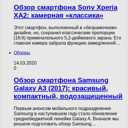
Обзор смартфона Sony Xperia
XA2: камерная «классика»
Этот смартфон, выполненный в «безрамочном»
дизайне, но, сохранил классические пропорции
(16:9) примечательного 5,2-дюймового экрана. Его
главная камера забрала функцию замедленной…
Обзоры
14.03.2020
0
Обзор смартфона Samsung
Galaxy A3 (2017): красивый,
компактный, водозащищенный
Первым анонсом мобильного подразделения
Samsung в наступившем году стало обновление
среднебюджетной линейки Galaxy A. Вначале мы
решили подготовить обзор Samsung…