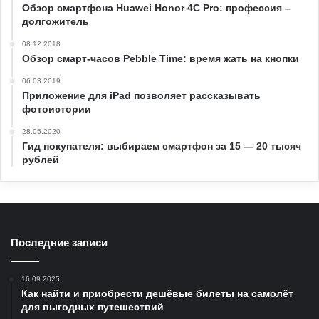
Обзор смартфона Huawei Honor 4C Pro: профессия –
долгожитель
08.12.2018
Обзор смарт-часов Pebble Time: время жать на кнопки
06.03.2019
Приложение для iPad позволяет рассказывать
фотоистории
28.05.2020
Гид покупателя: выбираем смартфон за 15 — 20 тысяч
рублей
Последние записи
16.09.2025
Как найти и приобрести дешёвые билеты на самолёт
для выгодных путешествий