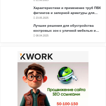
21.06.2025
Характеристики и применение труб ПВХ
фитингов и запорной арматуры для…
23.05.2025
Лучшие решения для обустройства
костровых зон с уличной мебелью и…
08.04.2025