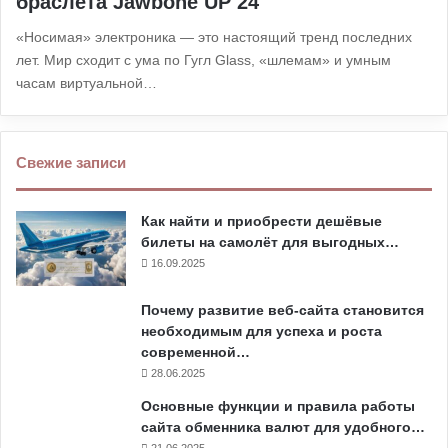
браслета Jawbone UP 24
«Носимая» электроника — это настоящий тренд последних
лет. Мир сходит с ума по Гугл Glass, «шлемам» и умным
часам виртуальной…
Свежие записи
Как найти и приобрести дешёвые
билеты на самолёт для выгодных…
16.09.2025
Почему развитие веб-сайта становится
необходимым для успеха и роста
современной…
28.06.2025
Основные функции и правила работы
сайта обменника валют для удобного…