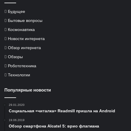
Будущее
Бытовые вопросы
Космонавтика
Новости интернета
Обзор интернета
Обзоры
Робототехника
Технологии
Популярные новости
29.01.2020
Социальная «читалка» Readmill пришла на Android
19.06.2019
Обзор смартфона Alcatel 5: врио флагмана