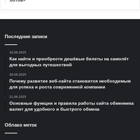
ботов»
Последние записи
16.09.2025
Как найти и приобрести дешёвые билеты на самолёт
для выгодных путешествий
28.06.2025
Почему развитие веб-сайта становится необходимым
для успеха и роста современной компании
21.06.2025
Основные функции и правила работы сайта обменника
валют для удобного и быстрого обмена
Облако меток