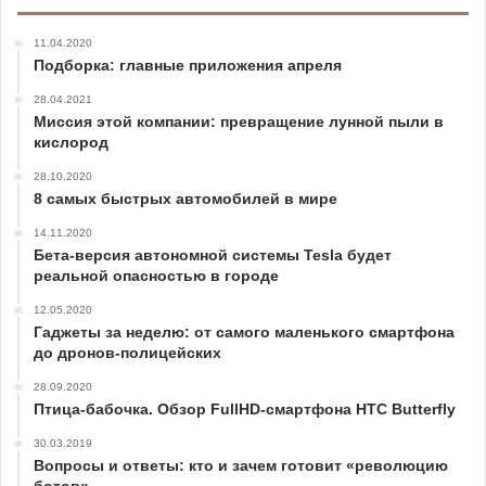
11.04.2020
Подборка: главные приложения апреля
28.04.2021
Миссия этой компании: превращение лунной пыли в
кислород
28.10.2020
8 самых быстрых автомобилей в мире
14.11.2020
Бета-версия автономной системы Tesla будет
реальной опасностью в городе
12.05.2020
Гаджеты за неделю: от самого маленького смартфона
до дронов-полицейских
28.09.2020
Птица-бабочка. Обзор FullHD-смартфона HTC Butterfly
30.03.2019
Вопросы и ответы: кто и зачем готовит «революцию