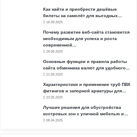
Как найти и приобрести дешёвые
билеты на самолёт для выгодных…
16.09.2025
Почему развитие веб-сайта становится
необходимым для успеха и роста
современной…
28.06.2025
Основные функции и правила работы
сайта обменника валют для удобного…
21.06.2025
Характеристики и применение труб ПВХ
фитингов и запорной арматуры для…
23.05.2025
Лучшие решения для обустройства
костровых зон с уличной мебелью и…
08.04.2025