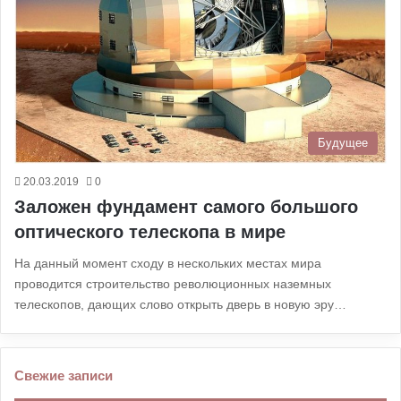
Будущее
20.03.2019
0
Заложен фундамент самого большого
оптического телескопа в мире
На данный момент сходу в нескольких местах мира
проводится строительство революционных наземных
телескопов, дающих слово открыть дверь в новую эру…
Свежие записи