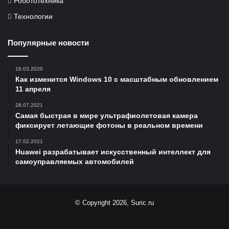
Робототехника
Технологии
Популярные новости
16.03.2020
Как изменится Windows 10 с масштабным обновлением
11 апреля
28.07.2021
Самая быстрая в мире ультрафиолетовая камера
фиксирует летающие фотоны в реальном времени
17.02.2021
Huawei разрабатывает искусственный интеллект для
самоуправляемых автомобилей
© Copyright 2026, Suric.ru