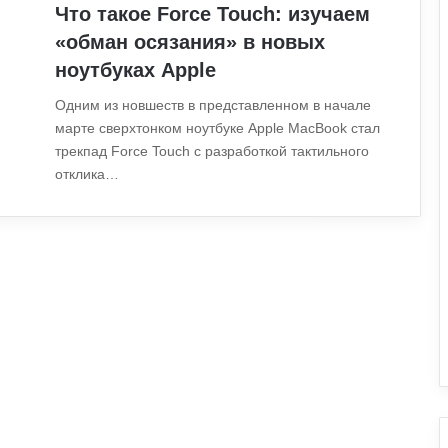
Что такое Force Touch: изучаем
«обман осязания» в новых
ноутбуках Apple
Одним из новшеств в представленном в начале
марте сверхтонком ноутбуке Apple MacBook стал
трекпад Force Touch с разработкой тактильного
отклика…