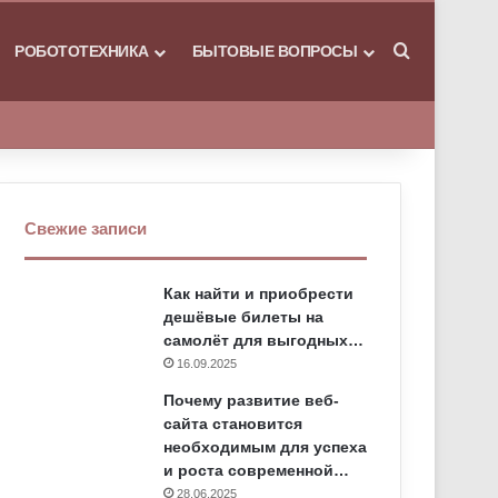
РОБОТОТЕХНИКА
БЫТОВЫЕ ВОПРОСЫ
Искать
Свежие записи
Как найти и приобрести
дешёвые билеты на
самолёт для выгодных…
16.09.2025
Почему развитие веб-
сайта становится
необходимым для успеха
и роста современной…
28.06.2025