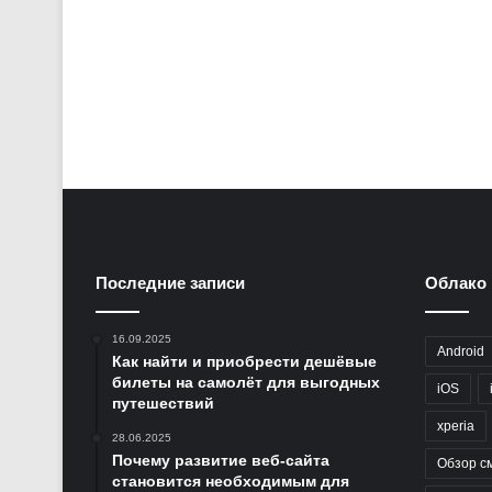
Последние записи
Облако 
16.09.2025
Android
Как найти и приобрести дешёвые
билеты на самолёт для выгодных
iOS
путешествий
xperia
28.06.2025
Почему развитие веб-сайта
Обзор с
становится необходимым для