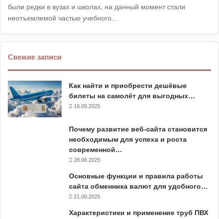
были редки в вузах и школах, на данный момент стали
неотъемлемой частью учебного…
Свежие записи
Как найти и приобрести дешёвые
билеты на самолёт для выгодных…
16.09.2025
Почему развитие веб-сайта становится
необходимым для успеха и роста
современной…
28.06.2025
Основные функции и правила работы
сайта обменника валют для удобного…
21.06.2025
Характеристики и применение труб ПВХ