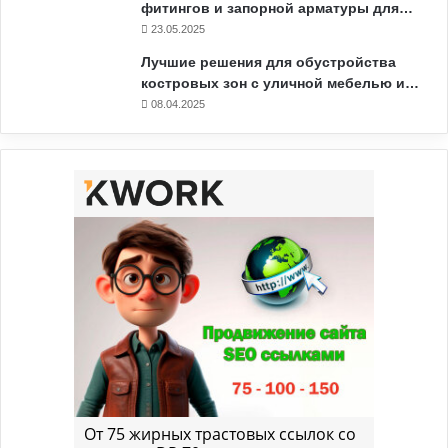
фитингов и запорной арматуры для…
23.05.2025
Лучшие решения для обустройства
костровых зон с уличной мебелью и…
08.04.2025