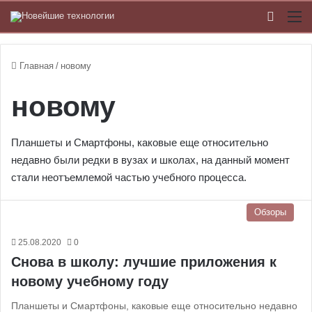
Switch
М
Главная
/
новому
новому
Планшеты и Смартфоны, каковые еще относительно
недавно были редки в вузах и школах, на данный момент
стали неотъемлемой частью учебного процесса.
Обзоры
25.08.2020
0
Снова в школу: лучшие приложения к
новому учебному году
Планшеты и Смартфоны, каковые еще относительно недавно