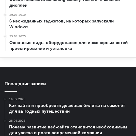
дисплей
29.08.2019
6 неожиданных гаджетов, на которых запускали
Windows
25.03.2025
Основные виды оборудования для инженерных сетей
проектирование и установка
Последние записи
16.09.2025
Как найти и приобрести дешёвые билеты на самолёт
для выгодных путешествий
28.06.2025
Почему развитие веб-сайта становится необходимым
для успеха и роста современной компании