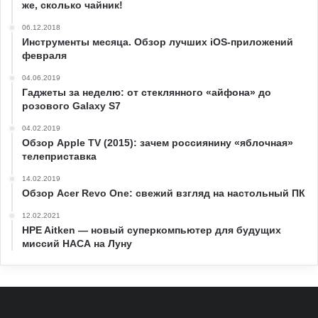
же, сколько чайник!
06.12.2018
Инструменты месяца. Обзор лучших iOS-приложений
февраля
04.06.2019
Гаджеты за неделю: от стеклянного «айфона» до
розового Galaxy S7
04.02.2019
Обзор Apple TV (2015): зачем россиянину «яблочная»
телеприставка
14.02.2019
Обзор Acer Revo One: свежий взгляд на настольный ПК
12.02.2021
HPE Aitken — новый суперкомпьютер для будущих
миссий НАСА на Луну