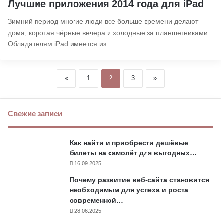
Лучшие приложения 2014 года для iPad
Зимний период многие люди все больше времени делают
дома, коротая чёрные вечера и холодные за планшетниками.
Обладателям iPad имеется из…
«
1
2
3
»
Свежие записи
Как найти и приобрести дешёвые
билеты на самолёт для выгодных…
16.09.2025
Почему развитие веб-сайта становится
необходимым для успеха и роста
современной…
28.06.2025