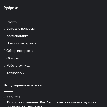
Рубрики
Будущее
Бытовые вопросы
Космонавтика
Новости интернета
Обзор интернета
Обзоры
Робототехника
Технологии
Популярные новости
27.04.2019
В поисках халявы. Как бесплатно скачивать лучшие
Android-приложения