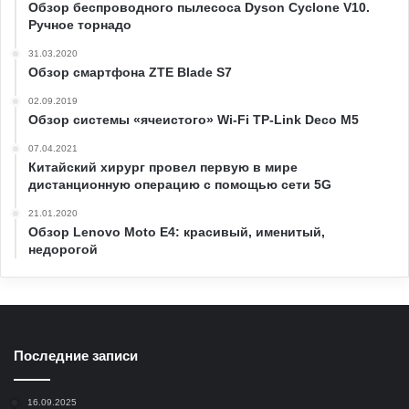
Обзор беспроводного пылесоса Dyson Cyclone V10.
Ручное торнадо
31.03.2020
Обзор смартфона ZTE Blade S7
02.09.2019
Обзор системы «ячеистого» Wi-Fi TP-Link Deco M5
07.04.2021
Китайский хирург провел первую в мире
дистанционную операцию с помощью сети 5G
21.01.2020
Обзор Lenovo Moto E4: красивый, именитый,
недорогой
Последние записи
16.09.2025