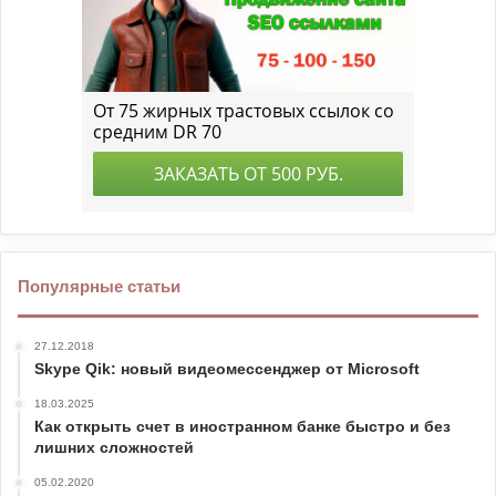
Популярные статьи
27.12.2018
Skype Qik: новый видеомессенджер от Microsoft
18.03.2025
Как открыть счет в иностранном банке быстро и без
лишних сложностей
05.02.2020