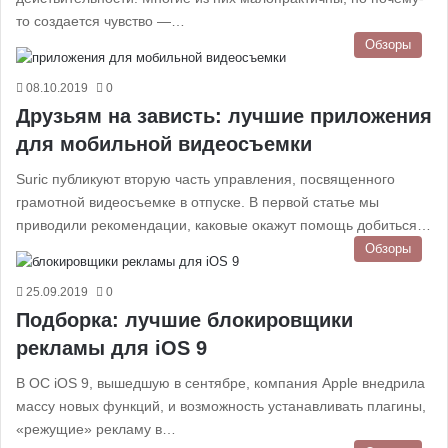
то создается чувство —…
Обзоры
08.10.2019
0
Друзьям на зависть: лучшие приложения
для мобильной видеосъемки
Suric публикуют вторую часть управления, посвященного
грамотной видеосъемке в отпуске. В первой статье мы
приводили рекомендации, каковые окажут помощь добиться…
Обзоры
25.09.2019
0
Подборка: лучшие блокировщики
рекламы для iOS 9
В ОС iOS 9, вышедшую в сентябре, компания Apple внедрила
массу новых функций, и возможность устанавливать плагины,
«режущие» рекламу в…