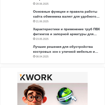
28.06.2025
Основные функции и правила работы
сайта обменника валют для удобного…
21.06.2025
Характеристики и применение труб ПВХ
фитингов и запорной арматуры для…
23.05.2025
Лучшие решения для обустройства
костровых зон с уличной мебелью и…
08.04.2025