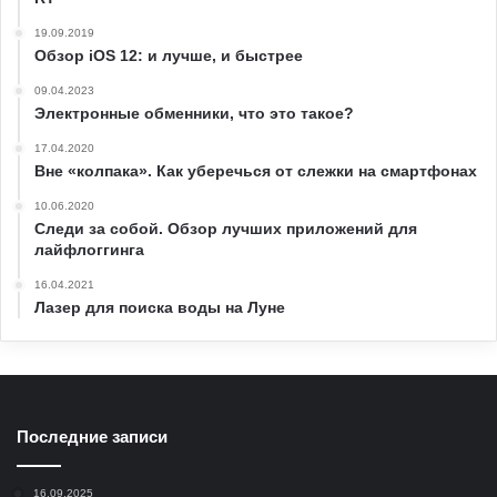
19.09.2019
Обзор iOS 12: и лучше, и быстрее
09.04.2023
Электронные обменники, что это такое?
17.04.2020
Вне «колпака». Как уберечься от слежки на смартфонах
10.06.2020
Следи за собой. Обзор лучших приложений для
лайфлоггинга
16.04.2021
Лазер для поиска воды на Луне
Последние записи
16.09.2025