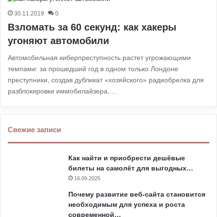
30.11.2019
0
Взломать за 60 секунд: как хакеры
угоняют автомобили
Автомобильная киберпреступность растет угрожающими
темпами: за прошедший год в одном только Лондоне
преступники, создав дубликат «хозяйского» радиобрелка для
разблокировки иммобилайзера,…
Свежие записи
Как найти и приобрести дешёвые
билеты на самолёт для выгодных…
16.09.2025
Почему развитие веб-сайта становится
необходимым для успеха и роста
современной…