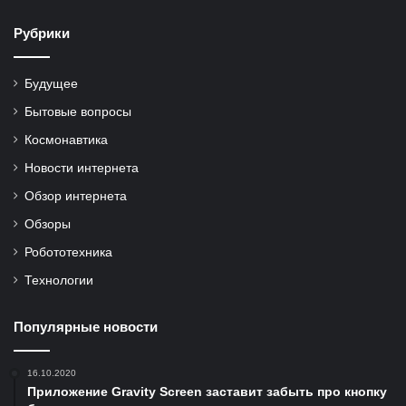
Рубрики
Будущее
Бытовые вопросы
Космонавтика
Новости интернета
Обзор интернета
Обзоры
Робототехника
Технологии
Популярные новости
16.10.2020
Приложение Gravity Screen заставит забыть про кнопку