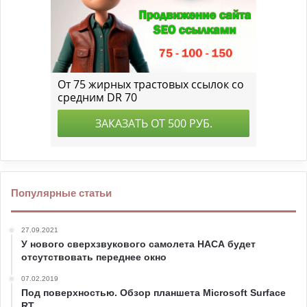
Популярные статьи
27.09.2021
У нового сверхзвукового самолета НАСА будет
отсутствовать переднее окно
07.02.2019
Под поверхностью. Обзор планшета Microsoft Surface
RT