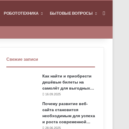
РОБОТОТЕХНИКА
БЫТОВЫЕ ВОПРОСЫ
Искать
Свежие записи
Как найти и приобрести
дешёвые билеты на
самолёт для выгодных…
16.09.2025
Почему развитие веб-
сайта становится
необходимым для успеха
и роста современной…
28.06.2025