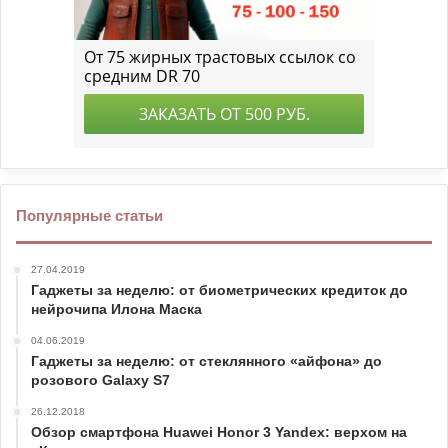
Популярные статьи
27.04.2019
Гаджеты за неделю: от биометрических кредиток до
нейрочипа Илона Маска
04.06.2019
Гаджеты за неделю: от стеклянного «айфона» до
розового Galaxy S7
26.12.2018
Обзор смартфона Huawei Honor 3 Yandex: верхом на