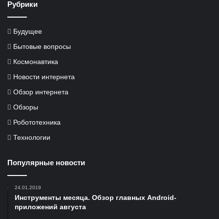
Рубрики
Будущее
Бытовые вопросы
Космонавтика
Новости интернета
Обзор интернета
Обзоры
Робототехника
Технологии
Популярные новости
24.01.2019
Инструменты месяца. Обзор главных Android-
приложений августа