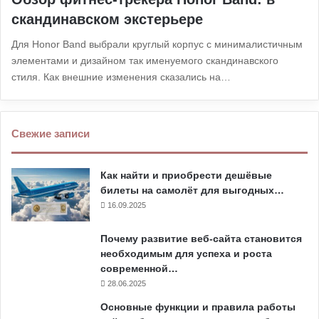
скандинавском экстерьере
Для Honor Band выбрали круглый корпус с минималистичным
элементами и дизайном так именуемого скандинавского
стиля. Как внешние изменения сказались на…
Свежие записи
Как найти и приобрести дешёвые
билеты на самолёт для выгодных…
16.09.2025
Почему развитие веб-сайта становится
необходимым для успеха и роста
современной…
28.06.2025
Основные функции и правила работы