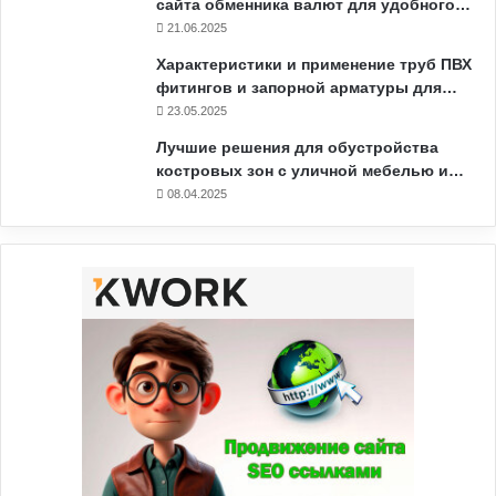
сайта обменника валют для удобного…
21.06.2025
Характеристики и применение труб ПВХ
фитингов и запорной арматуры для…
23.05.2025
Лучшие решения для обустройства
костровых зон с уличной мебелью и…
08.04.2025