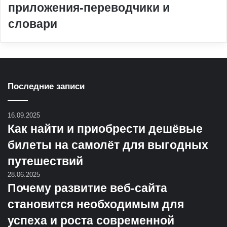
приложения-переводчики и
словари
Последние записи
16.09.2025
Как найти и приобрести дешёвые
билеты на самолёт для выгодных
путешествий
28.06.2025
Почему развитие веб-сайта
становится необходимым для
успеха и роста современной