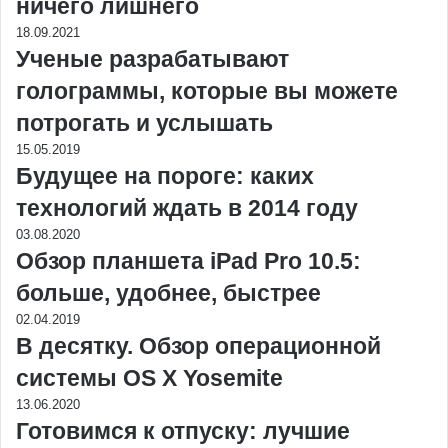
ничего лишнего
18.09.2021
Ученые разрабатывают
голограммы, которые вы можете
потрогать и услышать
15.05.2019
Будущее на пороге: каких
технологий ждать в 2014 году
03.08.2020
Обзор планшета iPad Pro 10.5:
больше, удобнее, быстрее
02.04.2019
В десятку. Обзор операционной
системы OS X Yosemite
13.06.2020
Готовимся к отпуску: лучшие