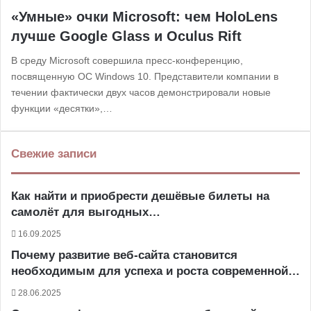
«Умные» очки Microsoft: чем HoloLens
лучше Google Glass и Oculus Rift
В среду Microsoft совершила пресс-конференцию,
посвященную ОС Windows 10. Представители компании в
течении фактически двух часов демонстрировали новые
функции «десятки»,…
Свежие записи
Как найти и приобрести дешёвые билеты на
самолёт для выгодных…
16.09.2025
Почему развитие веб-сайта становится
необходимым для успеха и роста современной…
28.06.2025