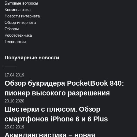
Бытовые вопросы
Космонавтика
Новости интернета
Обзор интернета
Обзоры
Робототехника
Технологии
Популярные новости
17.04.2019
Обзор букридера PocketBook 840:
пионер высокого разрешения
20.10.2020
Шестерки с плюсом. Обзор
смартфонов iPhone 6 и 6 Plus
25.02.2019
Акмелингвистика – новая