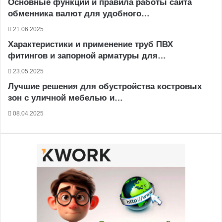
Основные функции и правила работы сайта
обменника валют для удобного…
21.06.2025
Характеристики и применение труб ПВХ
фитингов и запорной арматуры для…
23.05.2025
Лучшие решения для обустройства костровых
зон с уличной мебелью и…
08.04.2025