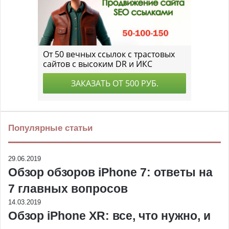
Популярные статьи
29.06.2019
Обзор обзоров iPhone 7: ответы на
7 главных вопросов
14.03.2019
Обзор iPhone XR: все, что нужно, и