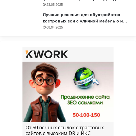
23.05.2025
Лучшие решения для обустройства
костровых зон с уличной мебелью и…
08.04.2025