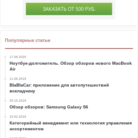
Популярные статьи
17.06.2020
Ноутбук-долгожитель. Обзор обзоров нового MacBook
Air
11.06.2019
BlaBlaCar: приложение для автопутешествий
вскладчину
05.10.2019
Обзор обзоров: Samsung Galaxy S6
15.02.2019
Категорийный менеджмент или технология управления
ассортиментом