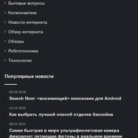
Бытовые вопросы
Космонавтика
Новости интернета
Обзор интернета
Обзоры
Робототехника
Технологии
Популярные новости
05.04.2019
Search Now: «всезнающий» поисковик для Android
14.12.2023
Как выбрать лучший способ отделки бассейна
28.07.2021
Самая быстрая в мире ультрафиолетовая камера
фиксирует летающие фотоны в реальном времени