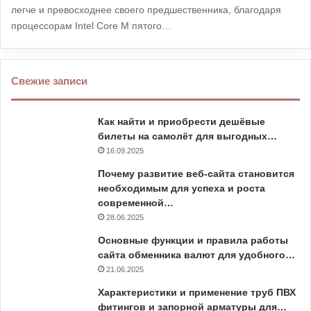
легче и превосходнее своего предшественника, благодаря
процессорам Intel Core M пятого…
Свежие записи
Как найти и приобрести дешёвые
билеты на самолёт для выгодных…
16.09.2025
Почему развитие веб-сайта становится
необходимым для успеха и роста
современной…
28.06.2025
Основные функции и правила работы
сайта обменника валют для удобного…
21.06.2025
Характеристики и применение труб ПВХ
фитингов и запорной арматуры для…